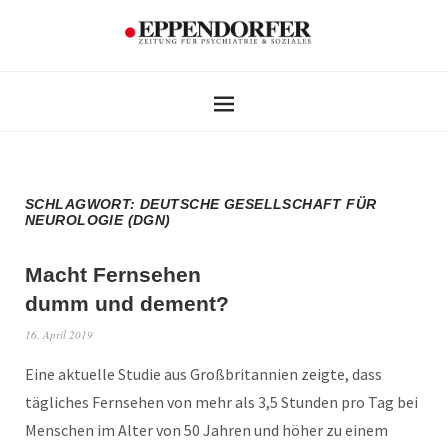
SCHLAGWORT:
DEUTSCHE GESELLSCHAFT FÜR
NEUROLOGIE (DGN)
Macht Fernsehen
dumm und dement?
16. April 2019
Eine aktuelle Studie aus Großbritannien zeigte, dass
tägliches Fernsehen von mehr als 3,5 Stunden pro Tag bei
Menschen im Alter von 50 Jahren und höher zu einem