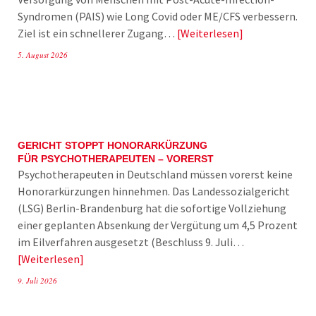
Syndromen (PAIS) wie Long Covid oder ME/CFS verbessern.
Ziel ist ein schnellerer Zugang…
Weiterlesen
5. August 2026
GERICHT STOPPT HONORARKÜRZUNG
FÜR PSYCHOTHERAPEUTEN – VORERST
Psychotherapeuten in Deutschland müssen vorerst keine
Honorarkürzungen hinnehmen. Das Landessozialgericht
(LSG) Berlin-Brandenburg hat die sofortige Vollziehung
einer geplanten Absenkung der Vergütung um 4,5 Prozent
im Eilverfahren ausgesetzt (Beschluss 9. Juli…
Weiterlesen
9. Juli 2026