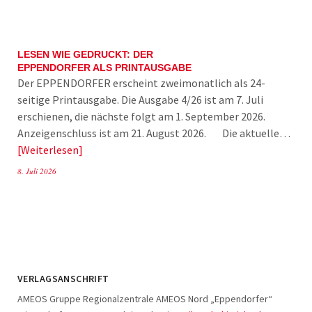
LESEN WIE GEDRUCKT: DER
EPPENDORFER ALS PRINTAUSGABE
Der EPPENDORFER erscheint zweimonatlich als 24-
seitige Printausgabe. Die Ausgabe 4/26 ist am 7. Juli
erschienen, die nächste folgt am 1. September 2026.
Anzeigenschluss ist am 21. August 2026. Die aktuelle…
Weiterlesen
8. Juli 2026
VERLAGSANSCHRIFT
AMEOS Gruppe Regionalzentrale AMEOS Nord „Eppendorfer“