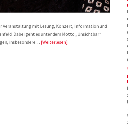
ner Veranstaltung mit Lesung, Konzert, Information und
enfeld. Dabei geht es unter dem Motto „Unsichtbar“
igen, insbesondere…
Weiterlesen