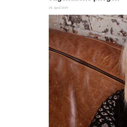
16. April 2019