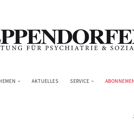
HEMEN
AKTUELLES
SERVICE
ABONNEME