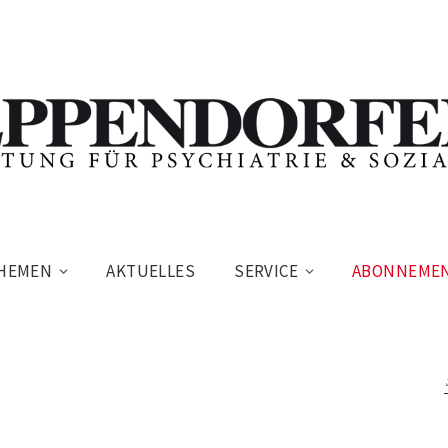
HEMEN
AKTUELLES
SERVICE
ABONNEME