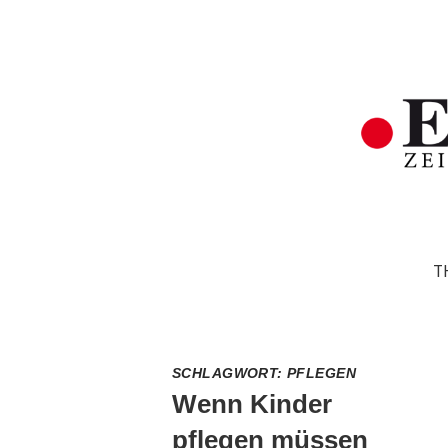
T
SCHLAGWORT:
PFLEGEN
Wenn Kinder
pflegen müssen