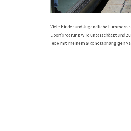
Viele Kinder und Jugendliche kümmern s
Überforderung wird unterschätzt und zu
lebe mit meinem alkoholabhängigen Va