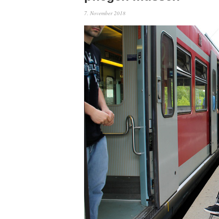
7. November 2018