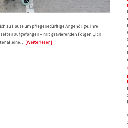
ich zu Hause um pflegebedürftige Angehörige. Ihre
 selten aufgefangen – mit gravierenden Folgen. „Ich
ter alleine…
Weiterlesen