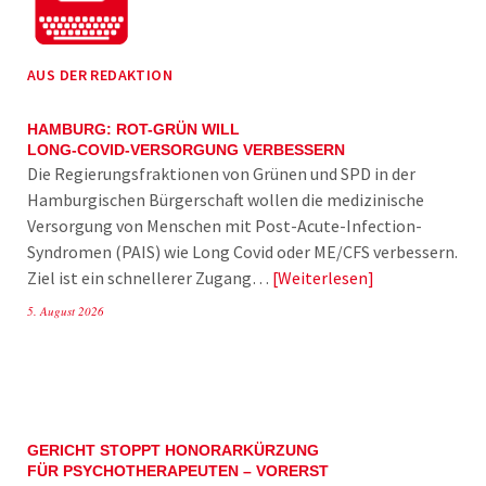
AUS DER REDAKTION
HAMBURG: ROT-GRÜN WILL
LONG-COVID-VERSORGUNG VERBESSERN
Die Regierungsfraktionen von Grünen und SPD in der
Hamburgischen Bürgerschaft wollen die medizinische
Versorgung von Menschen mit Post-Acute-Infection-
Syndromen (PAIS) wie Long Covid oder ME/CFS verbessern.
Ziel ist ein schnellerer Zugang…
Weiterlesen
5. August 2026
GERICHT STOPPT HONORARKÜRZUNG
FÜR PSYCHOTHERAPEUTEN – VORERST