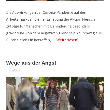
Die Auswirkungen der Corona-Pandemie auf den
Arbeitsmarkt sind einer Erhebung der Aktion Mensch
zufolge für Menschen mit Behinderung besonders
gravierend. Von dem negativen Trend seien durchweg alle
Bundesländer in betroffen,…
Weiterlesen
Wege aus der Angst
1. April 2020