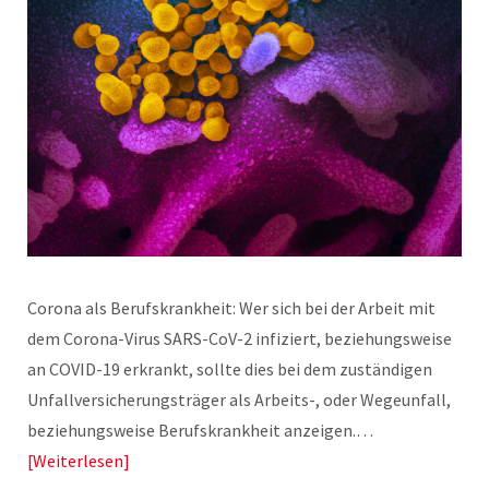
Corona als Berufskrankheit: Wer sich bei der Arbeit mit
dem Corona-Virus SARS-CoV-2 infiziert, beziehungsweise
an COVID-19 erkrankt, sollte dies bei dem zuständigen
Unfallversicherungsträger als Arbeits-, oder Wegeunfall,
beziehungsweise Berufskrankheit anzeigen.…
Weiterlesen