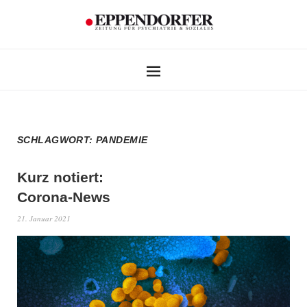
SCHLAGWORT:
PANDEMIE
Kurz notiert:
Corona-News
21. Januar 2021