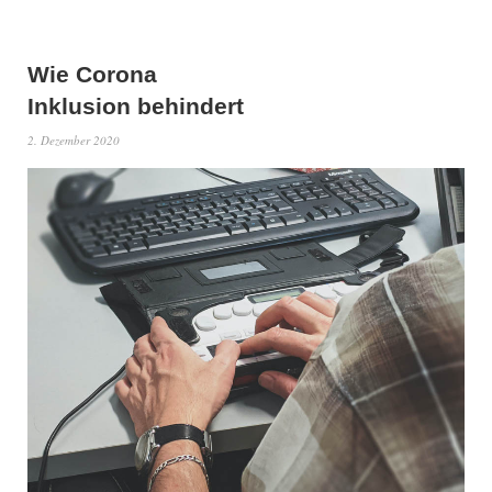
Wie Corona
Inklusion behindert
2. Dezember 2020