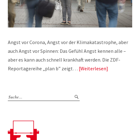
Angst vor Corona, Angst vor der Klimakatastrophe, aber
auch Angst vor Spinnen: Das Gefühl Angst kennen alle –
aber es kann auch schnell krankhaft werden. Die ZDF-
Reportagereihe „plan b” zeigt…
Weiterlesen