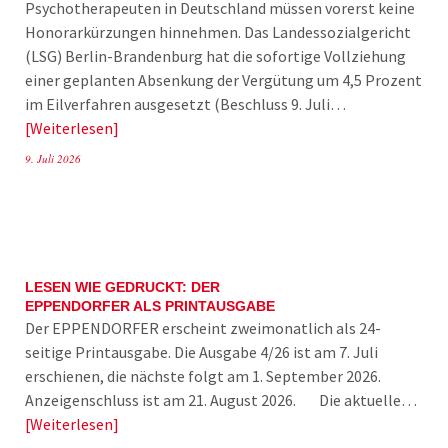
Psychotherapeuten in Deutschland müssen vorerst keine
Honorarkürzungen hinnehmen. Das Landessozialgericht
(LSG) Berlin-Brandenburg hat die sofortige Vollziehung
einer geplanten Absenkung der Vergütung um 4,5 Prozent
im Eilverfahren ausgesetzt (Beschluss 9. Juli…
Weiterlesen
9. Juli 2026
LESEN WIE GEDRUCKT: DER
EPPENDORFER ALS PRINTAUSGABE
Der EPPENDORFER erscheint zweimonatlich als 24-
seitige Printausgabe. Die Ausgabe 4/26 ist am 7. Juli
erschienen, die nächste folgt am 1. September 2026.
Anzeigenschluss ist am 21. August 2026. Die aktuelle…
Weiterlesen