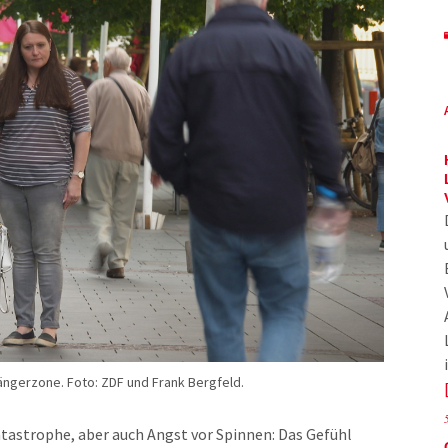
ängerzone. Foto: ZDF und Frank Bergfeld.
tastrophe, aber auch Angst vor Spinnen: Das Gefühl