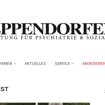
HEMEN
AKTUELLES
SERVICE
ABONNEME
GST