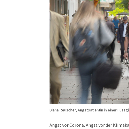
Diana Reuscher, Angstpatientin in einer Fussg
Angst vor Corona, Angst vor der Klimaka