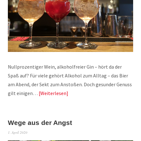
Nullprozentiger Wein, alkoholfreier Gin – hört da der
Spaß auf? Für viele gehört Alkohol zum Alltag – das Bier
am Abend, der Sekt zum Anstoßen. Doch gesunder Genuss
gilt einigen…
Weiterlesen
Wege aus der Angst
1. April 2020