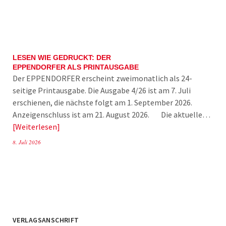
LESEN WIE GEDRUCKT: DER
EPPENDORFER ALS PRINTAUSGABE
Der EPPENDORFER erscheint zweimonatlich als 24-
seitige Printausgabe. Die Ausgabe 4/26 ist am 7. Juli
erschienen, die nächste folgt am 1. September 2026.
Anzeigenschluss ist am 21. August 2026. Die aktuelle…
Weiterlesen
8. Juli 2026
VERLAGSANSCHRIFT