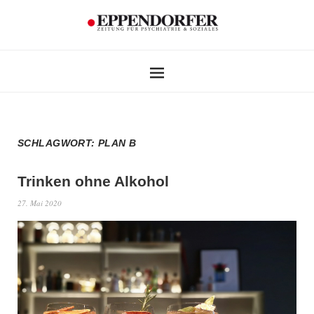
SCHLAGWORT:
PLAN B
Trinken ohne Alkohol
27. Mai 2020