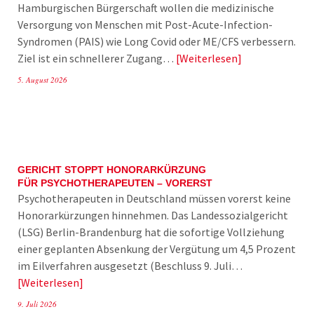
Hamburgischen Bürgerschaft wollen die medizinische
Versorgung von Menschen mit Post-Acute-Infection-
Syndromen (PAIS) wie Long Covid oder ME/CFS verbessern.
Ziel ist ein schnellerer Zugang…
Weiterlesen
5. August 2026
GERICHT STOPPT HONORARKÜRZUNG
FÜR PSYCHOTHERAPEUTEN – VORERST
Psychotherapeuten in Deutschland müssen vorerst keine
Honorarkürzungen hinnehmen. Das Landessozialgericht
(LSG) Berlin-Brandenburg hat die sofortige Vollziehung
einer geplanten Absenkung der Vergütung um 4,5 Prozent
im Eilverfahren ausgesetzt (Beschluss 9. Juli…
Weiterlesen
9. Juli 2026