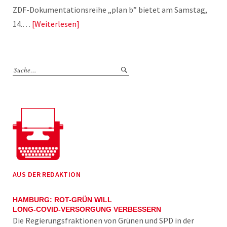
ZDF-Dokumentationsreihe „plan b” bietet am Samstag,
14.…
Weiterlesen
AUS DER REDAKTION
HAMBURG: ROT-GRÜN WILL
LONG-COVID-VERSORGUNG VERBESSERN
Die Regierungsfraktionen von Grünen und SPD in der