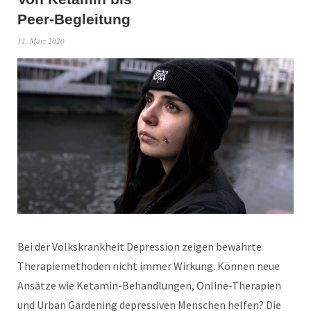
Peer-Begleitung
11. März 2020
Bei der Volkskrankheit Depression zeigen bewährte
Therapiemethoden nicht immer Wirkung. Können neue
Ansätze wie Ketamin-Behandlungen, Online-Therapien
und Urban Gardening depressiven Menschen helfen? Die