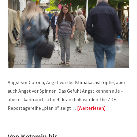
Angst vor Corona, Angst vor der Klimakatastrophe, aber
auch Angst vor Spinnen: Das Gefühl Angst kennen alle –
aber es kann auch schnell krankhaft werden. Die ZDF-
Reportagereihe „plan b” zeigt…
Weiterlesen
Von Ketamin bis