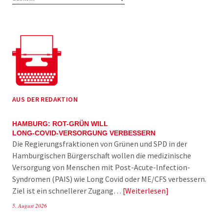
AUS DER REDAKTION
HAMBURG: ROT-GRÜN WILL
LONG-COVID-VERSORGUNG VERBESSERN
Die Regierungsfraktionen von Grünen und SPD in der
Hamburgischen Bürgerschaft wollen die medizinische
Versorgung von Menschen mit Post-Acute-Infection-
Syndromen (PAIS) wie Long Covid oder ME/CFS verbessern.
Ziel ist ein schnellerer Zugang…
Weiterlesen
5. August 2026