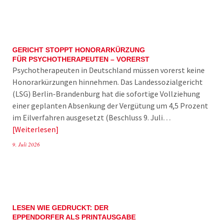
GERICHT STOPPT HONORARKÜRZUNG
FÜR PSYCHOTHERAPEUTEN – VORERST
Psychotherapeuten in Deutschland müssen vorerst keine
Honorarkürzungen hinnehmen. Das Landessozialgericht
(LSG) Berlin-Brandenburg hat die sofortige Vollziehung
einer geplanten Absenkung der Vergütung um 4,5 Prozent
im Eilverfahren ausgesetzt (Beschluss 9. Juli…
Weiterlesen
9. Juli 2026
LESEN WIE GEDRUCKT: DER
EPPENDORFER ALS PRINTAUSGABE