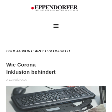
SCHLAGWORT:
ARBEITSLOSIGKEIT
Wie Corona
Inklusion behindert
2. Dezember 2020