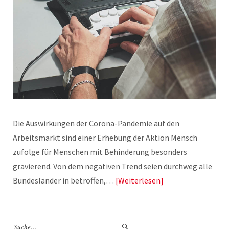
Die Auswirkungen der Corona-Pandemie auf den
Arbeitsmarkt sind einer Erhebung der Aktion Mensch
zufolge für Menschen mit Behinderung besonders
gravierend. Von dem negativen Trend seien durchweg alle
Bundesländer in betroffen,…
Weiterlesen