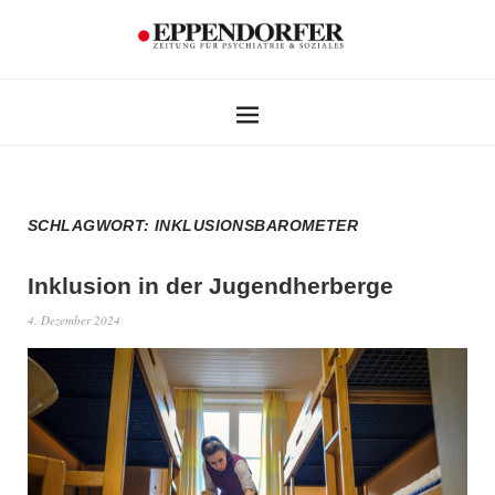
SCHLAGWORT:
INKLUSIONSBAROMETER
Inklusion in der Jugendherberge
4. Dezember 2024