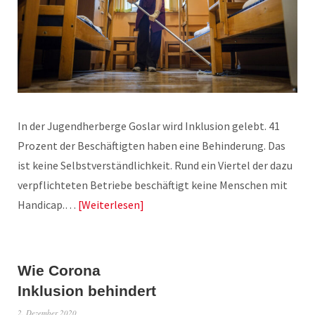
In der Jugendherberge Goslar wird Inklusion gelebt. 41
Prozent der Beschäftigten haben eine Behinderung. Das
ist keine Selbstverständlichkeit. Rund ein Viertel der dazu
verpflichteten Betriebe beschäftigt keine Menschen mit
Handicap.…
Weiterlesen
Wie Corona
Inklusion behindert
2. Dezember 2020