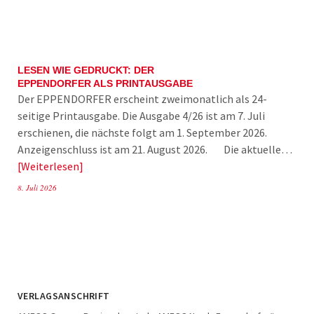
LESEN WIE GEDRUCKT: DER
EPPENDORFER ALS PRINTAUSGABE
Der EPPENDORFER erscheint zweimonatlich als 24-
seitige Printausgabe. Die Ausgabe 4/26 ist am 7. Juli
erschienen, die nächste folgt am 1. September 2026.
Anzeigenschluss ist am 21. August 2026. Die aktuelle…
Weiterlesen
8. Juli 2026
VERLAGSANSCHRIFT