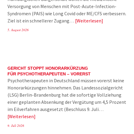
Versorgung von Menschen mit Post-Acute-Infection-
Syndromen (PAIS) wie Long Covid oder ME/CFS verbessern.
Ziel ist ein schnellerer Zugang…
Weiterlesen
5. August 2026
GERICHT STOPPT HONORARKÜRZUNG
FÜR PSYCHOTHERAPEUTEN – VORERST
Psychotherapeuten in Deutschland müssen vorerst keine
Honorarkürzungen hinnehmen. Das Landessozialgericht
(LSG) Berlin-Brandenburg hat die sofortige Vollziehung
einer geplanten Absenkung der Vergütung um 4,5 Prozent
im Eilverfahren ausgesetzt (Beschluss 9. Juli…
Weiterlesen
9. Juli 2026