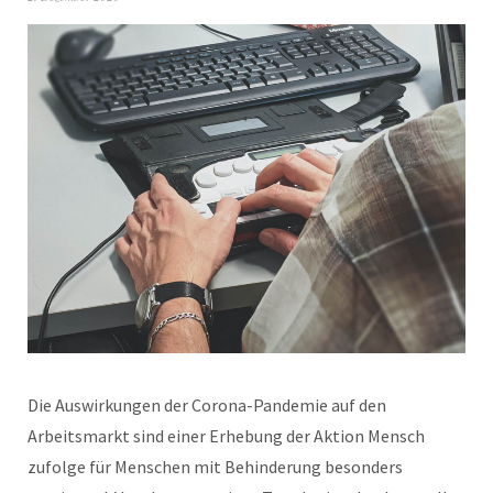
Die Auswirkungen der Corona-Pandemie auf den
Arbeitsmarkt sind einer Erhebung der Aktion Mensch
zufolge für Menschen mit Behinderung besonders