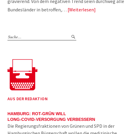
gravierend. Von dem negativen Trend seien durchweg alle
Bundesländer in betroffen,…
Weiterlesen
AUS DER REDAKTION
HAMBURG: ROT-GRÜN WILL
LONG-COVID-VERSORGUNG VERBESSERN
Die Regierungsfraktionen von Grünen und SPD in der
Hamburgischen Bürgerschaft wollen die medizinische