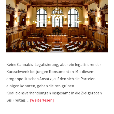
Keine Cannabis-Legalisierung, aber ein legalisierender
Kursschwenk bei jungen Konsumenten: Mit diesem
drogenpolitischen Ansatz, auf den sich die Parteien
einigen konnten, gehen die rot-grünen
Koalitionsverhandlungen insgesamt in die Zielgeraden.
Bis Freitag…
Weiterlesen