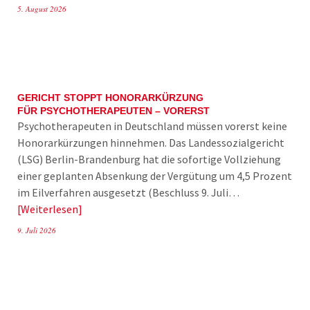
5. August 2026
GERICHT STOPPT HONORARKÜRZUNG
FÜR PSYCHOTHERAPEUTEN – VORERST
Psychotherapeuten in Deutschland müssen vorerst keine
Honorarkürzungen hinnehmen. Das Landessozialgericht
(LSG) Berlin-Brandenburg hat die sofortige Vollziehung
einer geplanten Absenkung der Vergütung um 4,5 Prozent
im Eilverfahren ausgesetzt (Beschluss 9. Juli…
Weiterlesen
9. Juli 2026