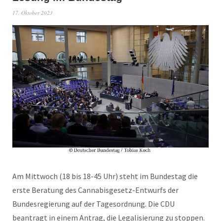
17. Oktober 2023
Am Mittwoch (18 bis 18-45 Uhr) steht im Bundestag die
erste Beratung des Cannabisgesetz-Entwurfs der
Bundesregierung auf der Tagesordnung. Die CDU
beantragt in einem Antrag, die Legalisierung zu stoppen.