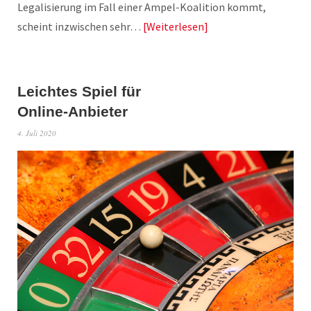
Legalisierung im Fall einer Ampel-Koalition kommt,
scheint inzwischen sehr…
Weiterlesen
Leichtes Spiel für
Online-Anbieter
4. Juli 2020