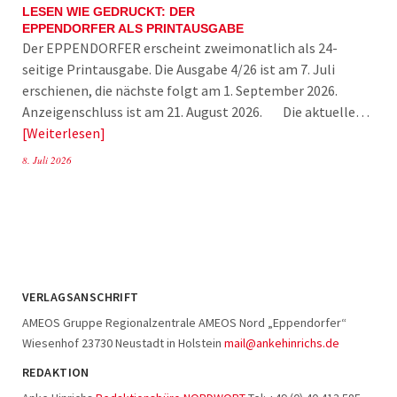
LESEN WIE GEDRUCKT: DER
EPPENDORFER ALS PRINTAUSGABE
Der EPPENDORFER erscheint zweimonatlich als 24-
seitige Printausgabe. Die Ausgabe 4/26 ist am 7. Juli
erschienen, die nächste folgt am 1. September 2026.
Anzeigenschluss ist am 21. August 2026. Die aktuelle…
Weiterlesen
8. Juli 2026
VERLAGSANSCHRIFT
AMEOS Gruppe Regionalzentrale AMEOS Nord „Eppendorfer“
Wiesenhof 23730 Neustadt in Holstein
mail@ankehinrichs.de
REDAKTION