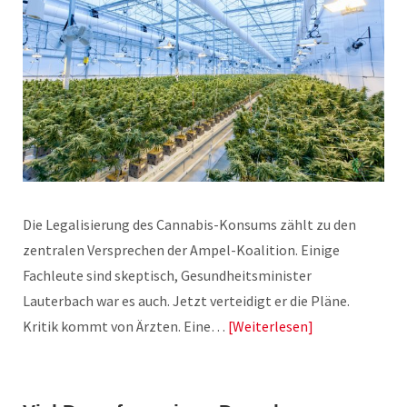
Die Legalisierung des Cannabis-Konsums zählt zu den
zentralen Versprechen der Ampel-Koalition. Einige
Fachleute sind skeptisch, Gesundheitsminister
Lauterbach war es auch. Jetzt verteidigt er die Pläne.
Kritik kommt von Ärzten. Eine…
Weiterlesen