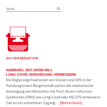
AUS DER REDAKTION
HAMBURG: ROT-GRÜN WILL
LONG-COVID-VERSORGUNG VERBESSERN
Die Regierungsfraktionen von Grünen und SPD in der
Hamburgischen Bürgerschaft wollen die medizinische
Versorgung von Menschen mit Post-Acute-Infection-
Syndromen (PAIS) wie Long Covid oder ME/CFS verbessern.
Ziel ist ein schnellerer Zugang…
Weiterlesen