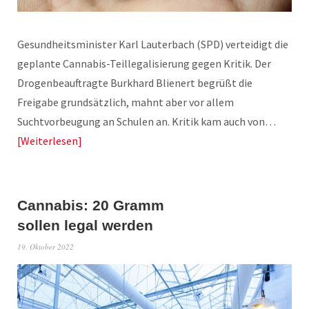
Gesundheitsminister Karl Lauterbach (SPD) verteidigt die
geplante Cannabis-Teillegalisierung gegen Kritik. Der
Drogenbeauftragte Burkhard Blienert begrüßt die
Freigabe grundsätzlich, mahnt aber vor allem
Suchtvorbeugung an Schulen an. Kritik kam auch von…
Weiterlesen
Cannabis: 20 Gramm
sollen legal werden
19. Oktober 2022