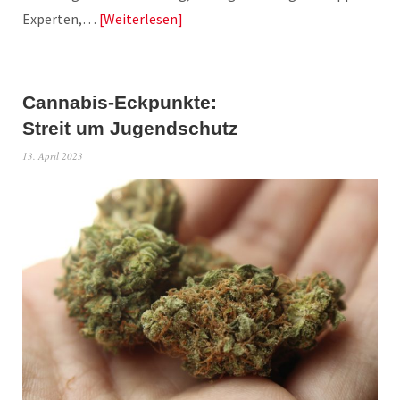
Experten,…
Weiterlesen
Cannabis-Eckpunkte:
Streit um Jugendschutz
13. April 2023