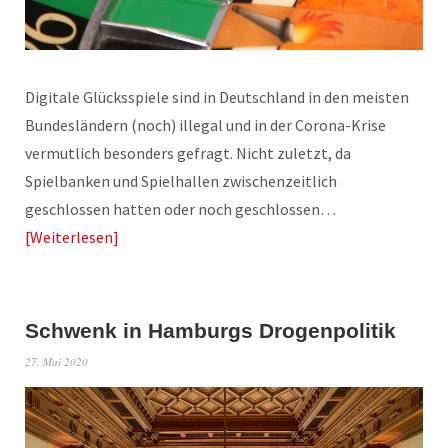
Digitale Glücksspiele sind in Deutschland in den meisten
Bundesländern (noch) illegal und in der Corona-Krise
vermutlich besonders gefragt. Nicht zuletzt, da
Spielbanken und Spielhallen zwischenzeitlich
geschlossen hatten oder noch geschlossen…
Weiterlesen
Schwenk in Hamburgs Drogenpolitik
27. Mai 2020