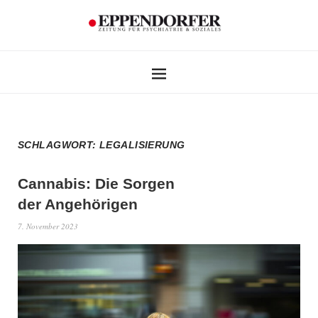
SCHLAGWORT:
LEGALISIERUNG
Cannabis: Die Sorgen
der Angehörigen
7. November 2023