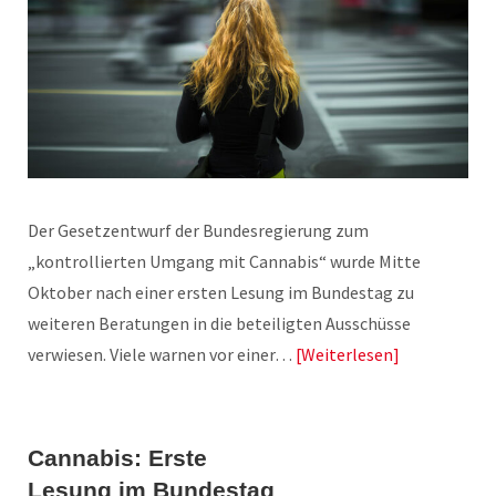
Der Gesetzentwurf der Bundesregierung zum
„kontrollierten Umgang mit Cannabis“ wurde Mitte
Oktober nach einer ersten Lesung im Bundestag zu
weiteren Beratungen in die beteiligten Ausschüsse
verwiesen. Viele warnen vor einer…
Weiterlesen
Cannabis: Erste
Lesung im Bundestag