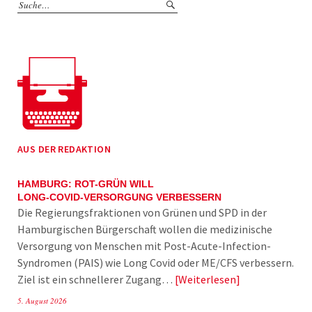
AUS DER REDAKTION
HAMBURG: ROT-GRÜN WILL
LONG-COVID-VERSORGUNG VERBESSERN
Die Regierungsfraktionen von Grünen und SPD in der
Hamburgischen Bürgerschaft wollen die medizinische
Versorgung von Menschen mit Post-Acute-Infection-
Syndromen (PAIS) wie Long Covid oder ME/CFS verbessern.
Ziel ist ein schnellerer Zugang…
Weiterlesen
5. August 2026