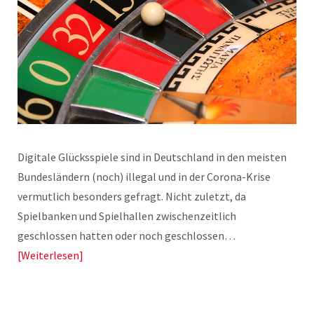
Digitale Glücksspiele sind in Deutschland in den meisten
Bundesländern (noch) illegal und in der Corona-Krise
vermutlich besonders gefragt. Nicht zuletzt, da
Spielbanken und Spielhallen zwischenzeitlich
geschlossen hatten oder noch geschlossen…
Weiterlesen