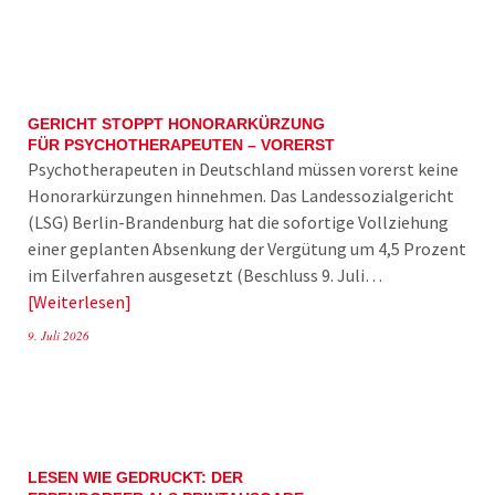
GERICHT STOPPT HONORARKÜRZUNG
FÜR PSYCHOTHERAPEUTEN – VORERST
Psychotherapeuten in Deutschland müssen vorerst keine
Honorarkürzungen hinnehmen. Das Landessozialgericht
(LSG) Berlin-Brandenburg hat die sofortige Vollziehung
einer geplanten Absenkung der Vergütung um 4,5 Prozent
im Eilverfahren ausgesetzt (Beschluss 9. Juli…
Weiterlesen
9. Juli 2026
LESEN WIE GEDRUCKT: DER