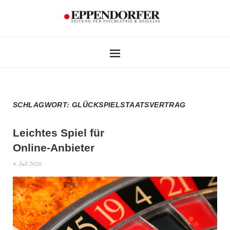
SCHLAGWORT:
GLÜCKSPIELSTAATSVERTRAG
Leichtes Spiel für
Online-Anbieter
4. Juli 2020