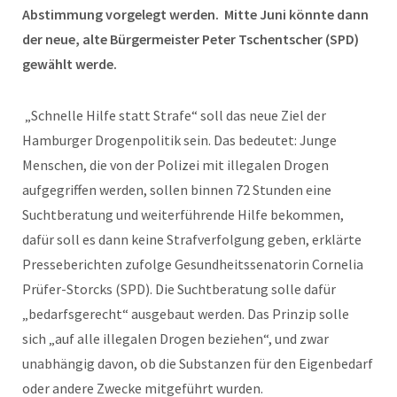
Abstimmung vorgelegt werden. Mitte Juni könnte dann
der neue, alte Bürgermeister Peter Tschentscher (SPD)
gewählt werde.
„Schnelle Hilfe statt Strafe“ soll das neue Ziel der
Hamburger Drogenpolitik sein. Das bedeutet: Junge
Menschen, die von der Polizei mit illegalen Drogen
aufgegriffen werden, sollen binnen 72 Stunden eine
Suchtberatung und weiterführende Hilfe bekommen,
dafür soll es dann keine Strafverfolgung geben, erklärte
Presseberichten zufolge Gesundheitssenatorin Cornelia
Prüfer-Storcks (SPD). Die Suchtberatung solle dafür
„bedarfsgerecht“ ausgebaut werden. Das Prinzip solle
sich „auf alle illegalen Drogen beziehen“, und zwar
unabhängig davon, ob die Substanzen für den Eigenbedarf
oder andere Zwecke mitgeführt wurden.