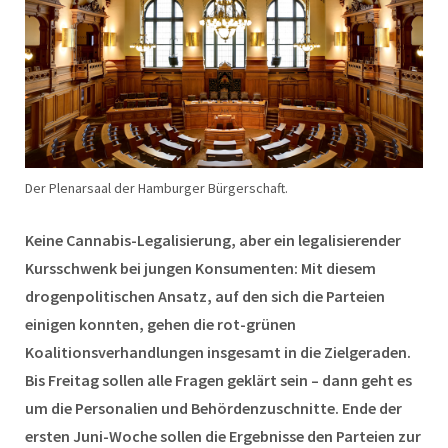
Der Plenarsaal der Hamburger Bürgerschaft.
Keine Cannabis-Legalisierung, aber ein legalisierender
Kursschwenk bei jungen Konsumenten: Mit diesem
drogenpolitischen Ansatz, auf den sich die Parteien
einigen konnten, gehen die rot-grünen
Koalitionsverhandlungen insgesamt in die Zielgeraden.
Bis Freitag sollen alle Fragen geklärt sein – dann geht es
um die Personalien und Behördenzuschnitte. Ende der
ersten Juni-Woche sollen die Ergebnisse den Parteien zur