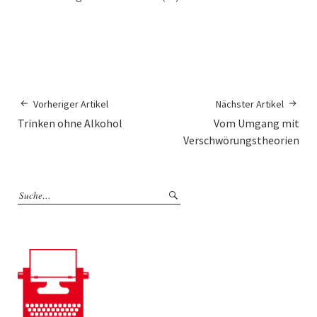
Vorheriger Artikel
Nächster Artikel
Trinken ohne Alkohol
Vom Umgang mit
Verschwörungstheorien