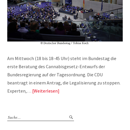
Am Mittwoch (18 bis 18-45 Uhr) steht im Bundestag die
erste Beratung des Cannabisgesetz-Entwurfs der
Bundesregierung auf der Tagesordnung. Die CDU
beantragt in einem Antrag, die Legalisierung zu stoppen.
Experten,…
Weiterlesen