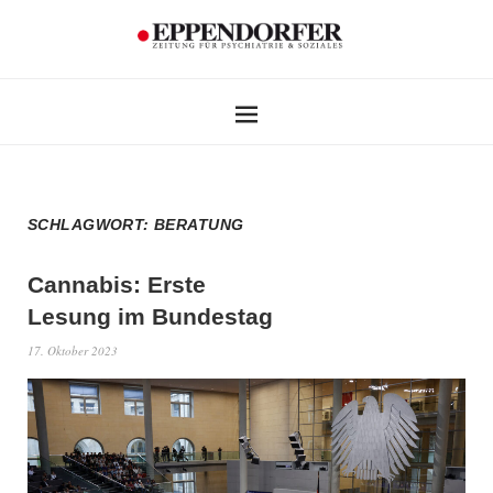
SCHLAGWORT:
BERATUNG
Cannabis: Erste
Lesung im Bundestag
17. Oktober 2023