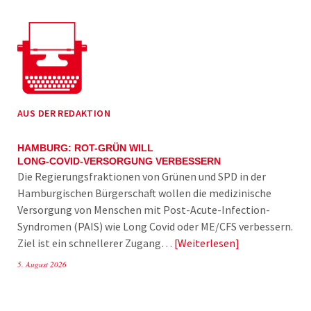
AUS DER REDAKTION
HAMBURG: ROT-GRÜN WILL
LONG-COVID-VERSORGUNG VERBESSERN
Die Regierungsfraktionen von Grünen und SPD in der
Hamburgischen Bürgerschaft wollen die medizinische
Versorgung von Menschen mit Post-Acute-Infection-
Syndromen (PAIS) wie Long Covid oder ME/CFS verbessern.
Ziel ist ein schnellerer Zugang…
Weiterlesen
5. August 2026