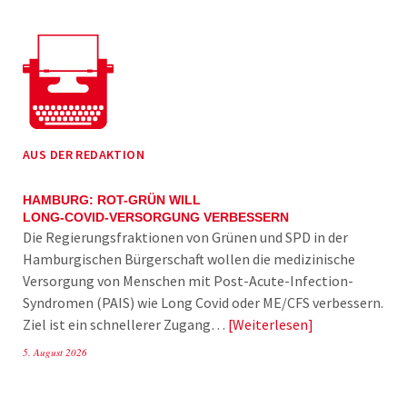
AUS DER REDAKTION
HAMBURG: ROT-GRÜN WILL
LONG-COVID-VERSORGUNG VERBESSERN
Die Regierungsfraktionen von Grünen und SPD in der
Hamburgischen Bürgerschaft wollen die medizinische
Versorgung von Menschen mit Post-Acute-Infection-
Syndromen (PAIS) wie Long Covid oder ME/CFS verbessern.
Ziel ist ein schnellerer Zugang…
Weiterlesen
5. August 2026