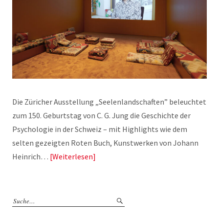
Die Züricher Ausstellung „Seelenlandschaften” beleuchtet
zum 150. Geburtstag von C. G. Jung die Geschichte der
Psychologie in der Schweiz – mit Highlights wie dem
selten gezeigten Roten Buch, Kunstwerken von Johann
Heinrich…
Weiterlesen