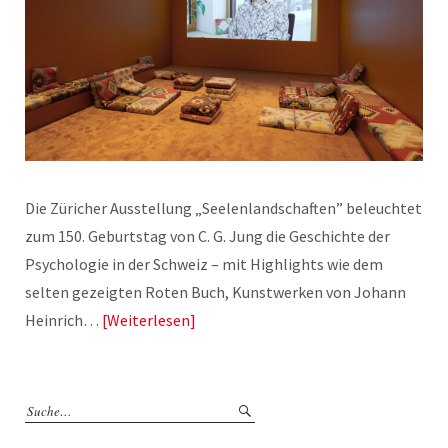
Die Züricher Ausstellung „Seelenlandschaften” beleuchtet
zum 150. Geburtstag von C. G. Jung die Geschichte der
Psychologie in der Schweiz – mit Highlights wie dem
selten gezeigten Roten Buch, Kunstwerken von Johann
Heinrich…
Weiterlesen