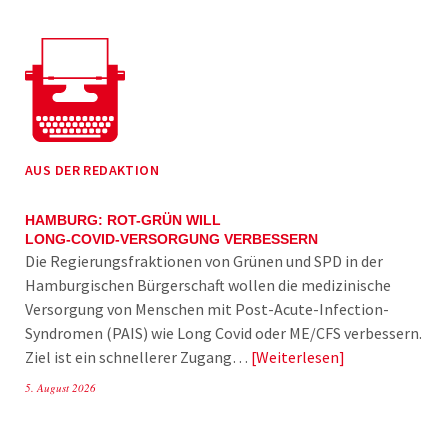
AUS DER REDAKTION
HAMBURG: ROT-GRÜN WILL
LONG-COVID-VERSORGUNG VERBESSERN
Die Regierungsfraktionen von Grünen und SPD in der
Hamburgischen Bürgerschaft wollen die medizinische
Versorgung von Menschen mit Post-Acute-Infection-
Syndromen (PAIS) wie Long Covid oder ME/CFS verbessern.
Ziel ist ein schnellerer Zugang…
Weiterlesen
5. August 2026