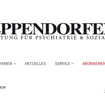
HEMEN
AKTUELLES
SERVICE
ABONNEME
ICH