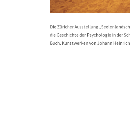
Die Züricher Ausstellung „Seelenlandsch
die Geschichte der Psychologie in der S
Buch, Kunstwerken von Johann Heinri