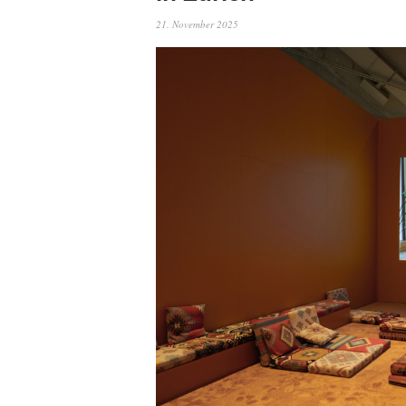
21. November 2025