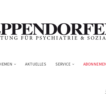
HEMEN
AKTUELLES
SERVICE
ABONNEME