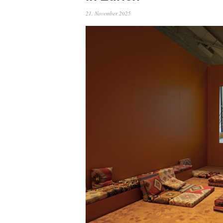
21. November 2025