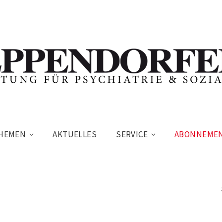
HEMEN
AKTUELLES
SERVICE
ABONNEME