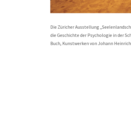
Die Züricher Ausstellung „Seelenlandsch
die Geschichte der Psychologie in der S
Buch, Kunstwerken von Johann Heinri