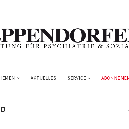
HEMEN
AKTUELLES
SERVICE
ABONNEME
ND