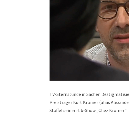
TV-Sternstunde in Sachen Destigmatisie
Preisträger Kurt Krömer (alias Alexande
Staffel seiner rbb-Show „Chez Krömer“