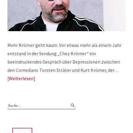
Mehr Krömer geht kaum. Vor etwas mehr als einem Jahr
entstand in der Sendung „Chez Krömer“ ein
beeindruckendes Gespräch über Depressionen zwischen
den Comedians Torsten Sträter und Kurt Krömer, der…
Weiterlesen