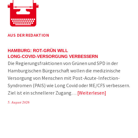
AUS DER REDAKTION
HAMBURG: ROT-GRÜN WILL
LONG-COVID-VERSORGUNG VERBESSERN
Die Regierungsfraktionen von Grünen und SPD in der
Hamburgischen Bürgerschaft wollen die medizinische
Versorgung von Menschen mit Post-Acute-Infection-
Syndromen (PAIS) wie Long Covid oder ME/CFS verbessern.
Ziel ist ein schnellerer Zugang…
Weiterlesen
5. August 2026