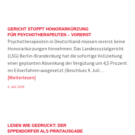
GERICHT STOPPT HONORARKÜRZUNG
FÜR PSYCHOTHERAPEUTEN – VORERST
Psychotherapeuten in Deutschland müssen vorerst keine
Honorarkürzungen hinnehmen. Das Landessozialgericht
(LSG) Berlin-Brandenburg hat die sofortige Vollziehung
einer geplanten Absenkung der Vergütung um 4,5 Prozent
im Eilverfahren ausgesetzt (Beschluss 9. Juli…
Weiterlesen
9. Juli 2026
LESEN WIE GEDRUCKT: DER
EPPENDORFER ALS PRINTAUSGABE