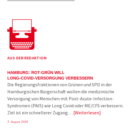
AUS DER REDAKTION
HAMBURG: ROT-GRÜN WILL
LONG-COVID-VERSORGUNG VERBESSERN
Die Regierungsfraktionen von Grünen und SPD in der
Hamburgischen Bürgerschaft wollen die medizinische
Versorgung von Menschen mit Post-Acute-Infection-
Syndromen (PAIS) wie Long Covid oder ME/CFS verbessern.
Ziel ist ein schnellerer Zugang…
Weiterlesen
5. August 2026