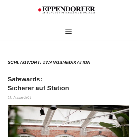
SCHLAGWORT:
ZWANGSMEDIKATION
Safewards:
Sicherer auf Station
25. Januar 2021