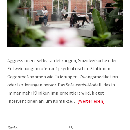
Aggressionen, Selbstverletzungen, Suizidversuche oder
Entweichungen rufen auf psychiatrischen Stationen
Gegenmaßnahmen wie Fixierungen, Zwangsmedikation
oder Isolierungen hervor. Das Safewards-Modell, das in
immer mehr Kliniken implementiert wird, bietet
Interventionen an, um Konflikte…
Weiterlesen