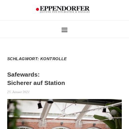
SCHLAGWORT:
KONTROLLE
Safewards:
Sicherer auf Station
25. Januar 2021