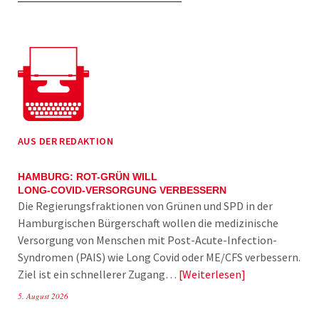
AUS DER REDAKTION
HAMBURG: ROT-GRÜN WILL
LONG-COVID-VERSORGUNG VERBESSERN
Die Regierungsfraktionen von Grünen und SPD in der
Hamburgischen Bürgerschaft wollen die medizinische
Versorgung von Menschen mit Post-Acute-Infection-
Syndromen (PAIS) wie Long Covid oder ME/CFS verbessern.
Ziel ist ein schnellerer Zugang…
Weiterlesen
5. August 2026