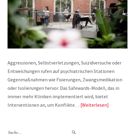
Aggressionen, Selbstverletzungen, Suizidversuche oder
Entweichungen rufen auf psychiatrischen Stationen
Gegenmaßnahmen wie Fixierungen, Zwangsmedikation
oder Isolierungen hervor. Das Safewards-Modell, das in
immer mehr Kliniken implementiert wird, bietet
Interventionen an, um Konflikte…
Weiterlesen