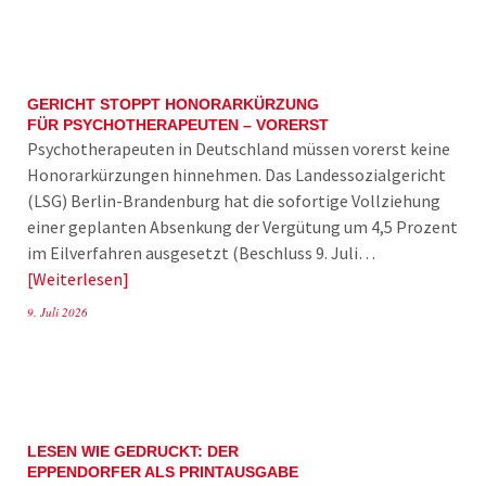
GERICHT STOPPT HONORARKÜRZUNG
FÜR PSYCHOTHERAPEUTEN – VORERST
Psychotherapeuten in Deutschland müssen vorerst keine
Honorarkürzungen hinnehmen. Das Landessozialgericht
(LSG) Berlin-Brandenburg hat die sofortige Vollziehung
einer geplanten Absenkung der Vergütung um 4,5 Prozent
im Eilverfahren ausgesetzt (Beschluss 9. Juli…
Weiterlesen
9. Juli 2026
LESEN WIE GEDRUCKT: DER
EPPENDORFER ALS PRINTAUSGABE