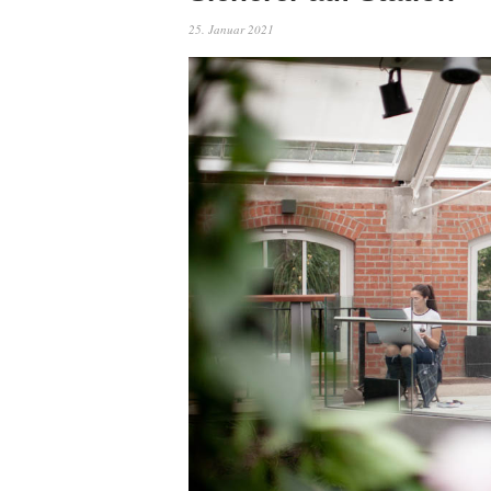
25. Januar 2021