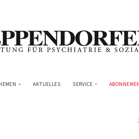
HEMEN
AKTUELLES
SERVICE
ABONNEME