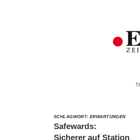
T
SCHLAGWORT:
ERWARTUNGEN
Safewards:
Sicherer auf Station