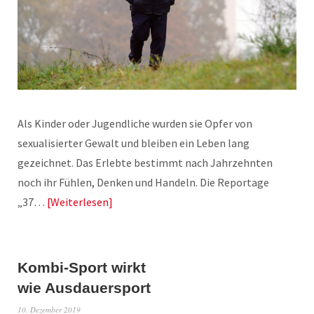
Als Kinder oder Jugendliche wurden sie Opfer von
sexualisierter Gewalt und bleiben ein Leben lang
gezeichnet. Das Erlebte bestimmt nach Jahrzehnten
noch ihr Fühlen, Denken und Handeln. Die Reportage
„37…
Weiterlesen
Kombi-Sport wirkt
wie Ausdauersport
10. Dezember 2019