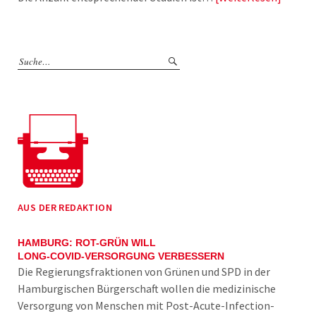
AUS DER REDAKTION
HAMBURG: ROT-GRÜN WILL
LONG-COVID-VERSORGUNG VERBESSERN
Die Regierungsfraktionen von Grünen und SPD in der
Hamburgischen Bürgerschaft wollen die medizinische
Versorgung von Menschen mit Post-Acute-Infection-