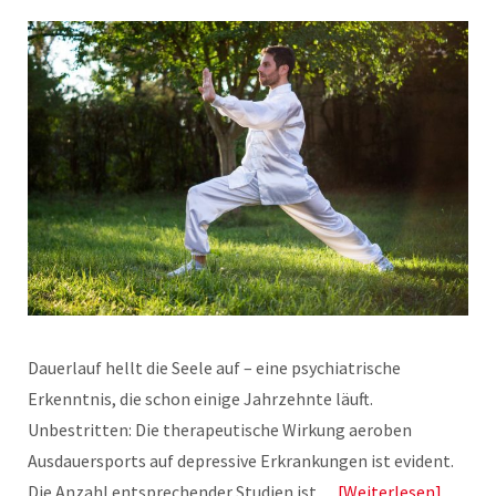
Dauerlauf hellt die Seele auf – eine psychiatrische
Erkenntnis, die schon einige Jahrzehnte läuft.
Unbestritten: Die therapeutische Wirkung aeroben
Ausdauersports auf depressive Erkrankungen ist evident.
Die Anzahl entsprechender Studien ist…
Weiterlesen