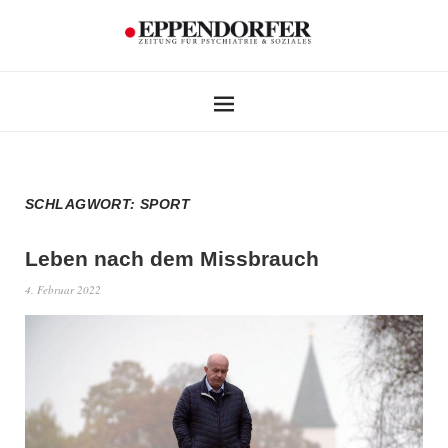
SCHLAGWORT:
SPORT
Leben nach
dem Missbrauch
4. Februar 2022