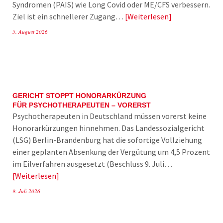
Syndromen (PAIS) wie Long Covid oder ME/CFS verbessern.
Ziel ist ein schnellerer Zugang…
Weiterlesen
5. August 2026
GERICHT STOPPT HONORARKÜRZUNG
FÜR PSYCHOTHERAPEUTEN – VORERST
Psychotherapeuten in Deutschland müssen vorerst keine
Honorarkürzungen hinnehmen. Das Landessozialgericht
(LSG) Berlin-Brandenburg hat die sofortige Vollziehung
einer geplanten Absenkung der Vergütung um 4,5 Prozent
im Eilverfahren ausgesetzt (Beschluss 9. Juli…
Weiterlesen
9. Juli 2026