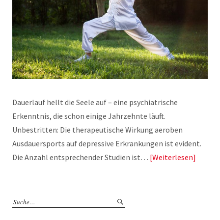
Dauerlauf hellt die Seele auf – eine psychiatrische
Erkenntnis, die schon einige Jahrzehnte läuft.
Unbestritten: Die therapeutische Wirkung aeroben
Ausdauersports auf depressive Erkrankungen ist evident.
Die Anzahl entsprechender Studien ist…
Weiterlesen