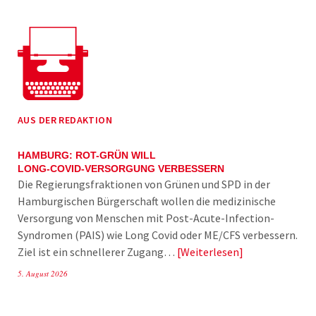
AUS DER REDAKTION
HAMBURG: ROT-GRÜN WILL
LONG-COVID-VERSORGUNG VERBESSERN
Die Regierungsfraktionen von Grünen und SPD in der
Hamburgischen Bürgerschaft wollen die medizinische
Versorgung von Menschen mit Post-Acute-Infection-
Syndromen (PAIS) wie Long Covid oder ME/CFS verbessern.
Ziel ist ein schnellerer Zugang…
Weiterlesen
5. August 2026