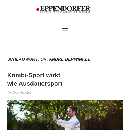
SCHLAGWORT:
DR. ANDRE BERWINKEL
Kombi-Sport wirkt
wie Ausdauersport
10. Dezember 2019