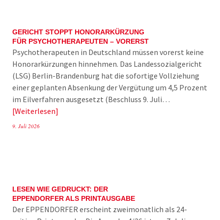
GERICHT STOPPT HONORARKÜRZUNG
FÜR PSYCHOTHERAPEUTEN – VORERST
Psychotherapeuten in Deutschland müssen vorerst keine
Honorarkürzungen hinnehmen. Das Landessozialgericht
(LSG) Berlin-Brandenburg hat die sofortige Vollziehung
einer geplanten Absenkung der Vergütung um 4,5 Prozent
im Eilverfahren ausgesetzt (Beschluss 9. Juli…
Weiterlesen
9. Juli 2026
LESEN WIE GEDRUCKT: DER
EPPENDORFER ALS PRINTAUSGABE
Der EPPENDORFER erscheint zweimonatlich als 24-