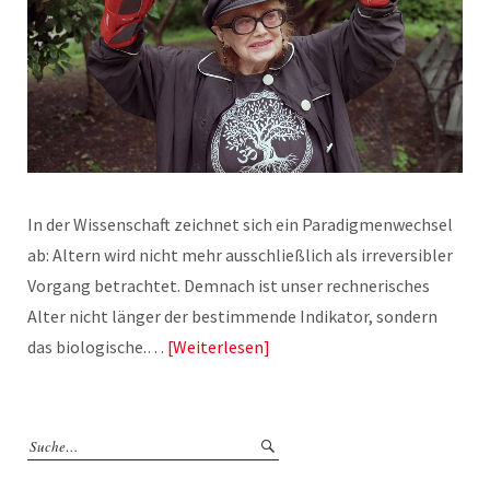
In der Wissenschaft zeichnet sich ein Paradigmenwechsel
ab: Altern wird nicht mehr ausschließlich als irreversibler
Vorgang betrachtet. Demnach ist unser rechnerisches
Alter nicht länger der bestimmende Indikator, sondern
das biologische.…
Weiterlesen