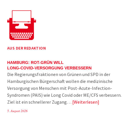
AUS DER REDAKTION
HAMBURG: ROT-GRÜN WILL
LONG-COVID-VERSORGUNG VERBESSERN
Die Regierungsfraktionen von Grünen und SPD in der
Hamburgischen Bürgerschaft wollen die medizinische
Versorgung von Menschen mit Post-Acute-Infection-
Syndromen (PAIS) wie Long Covid oder ME/CFS verbessern.
Ziel ist ein schnellerer Zugang…
Weiterlesen
5. August 2026