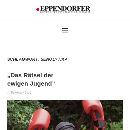
SCHLAGWORT:
SENOLYTIKA
„Das Rätsel der
ewigen Jugend”
1. Dezember 2022