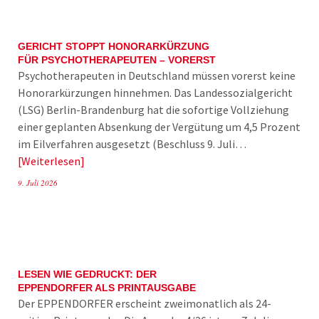
GERICHT STOPPT HONORARKÜRZUNG
FÜR PSYCHOTHERAPEUTEN – VORERST
Psychotherapeuten in Deutschland müssen vorerst keine
Honorarkürzungen hinnehmen. Das Landessozialgericht
(LSG) Berlin-Brandenburg hat die sofortige Vollziehung
einer geplanten Absenkung der Vergütung um 4,5 Prozent
im Eilverfahren ausgesetzt (Beschluss 9. Juli…
Weiterlesen
9. Juli 2026
LESEN WIE GEDRUCKT: DER
EPPENDORFER ALS PRINTAUSGABE
Der EPPENDORFER erscheint zweimonatlich als 24-