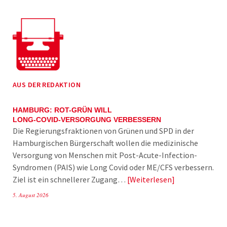
AUS DER REDAKTION
HAMBURG: ROT-GRÜN WILL
LONG-COVID-VERSORGUNG VERBESSERN
Die Regierungsfraktionen von Grünen und SPD in der
Hamburgischen Bürgerschaft wollen die medizinische
Versorgung von Menschen mit Post-Acute-Infection-
Syndromen (PAIS) wie Long Covid oder ME/CFS verbessern.
Ziel ist ein schnellerer Zugang…
Weiterlesen
5. August 2026