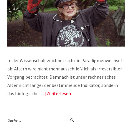
In der Wissenschaft zeichnet sich ein Paradigmenwechsel
ab: Altern wird nicht mehr ausschließlich als irreversibler
Vorgang betrachtet. Demnach ist unser rechnerisches
Alter nicht länger der bestimmende Indikator, sondern
das biologische.…
Weiterlesen