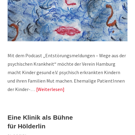
Mit dem Podcast „Entstörungsmeldungen – Wege aus der
psychischen Krankheit“ möchte der Verein Hamburg
macht Kinder gesund e.V. psychisch erkrankten Kindern
und ihren Familien Mut machen. Ehemalige PatientInnen
der Kinder-…
Weiterlesen
Eine Klinik als Bühne
für Hölderlin