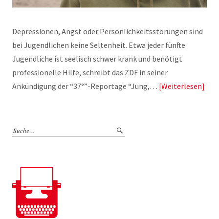
Depressionen, Angst oder Persönlichkeitsstörungen sind
bei Jugendlichen keine Seltenheit. Etwa jeder fünfte
Jugendliche ist seelisch schwer krank und benötigt
professionelle Hilfe, schreibt das ZDF in seiner
Ankündigung der “37°”-Reportage “Jung,…
Weiterlesen