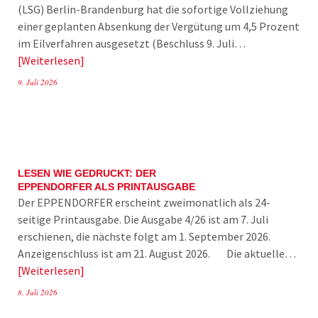
(LSG) Berlin-Brandenburg hat die sofortige Vollziehung
einer geplanten Absenkung der Vergütung um 4,5 Prozent
im Eilverfahren ausgesetzt (Beschluss 9. Juli…
Weiterlesen
9. Juli 2026
LESEN WIE GEDRUCKT: DER
EPPENDORFER ALS PRINTAUSGABE
Der EPPENDORFER erscheint zweimonatlich als 24-
seitige Printausgabe. Die Ausgabe 4/26 ist am 7. Juli
erschienen, die nächste folgt am 1. September 2026.
Anzeigenschluss ist am 21. August 2026. Die aktuelle…
Weiterlesen
8. Juli 2026