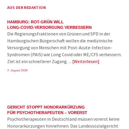
AUS DER REDAKTION
HAMBURG: ROT-GRÜN WILL
LONG-COVID-VERSORGUNG VERBESSERN
Die Regierungsfraktionen von Grünen und SPD in der
Hamburgischen Bürgerschaft wollen die medizinische
Versorgung von Menschen mit Post-Acute-Infection-
Syndromen (PAIS) wie Long Covid oder ME/CFS verbessern.
Ziel ist ein schnellerer Zugang…
Weiterlesen
5. August 2026
GERICHT STOPPT HONORARKÜRZUNG
FÜR PSYCHOTHERAPEUTEN – VORERST
Psychotherapeuten in Deutschland müssen vorerst keine
Honorarkürzungen hinnehmen. Das Landessozialgericht