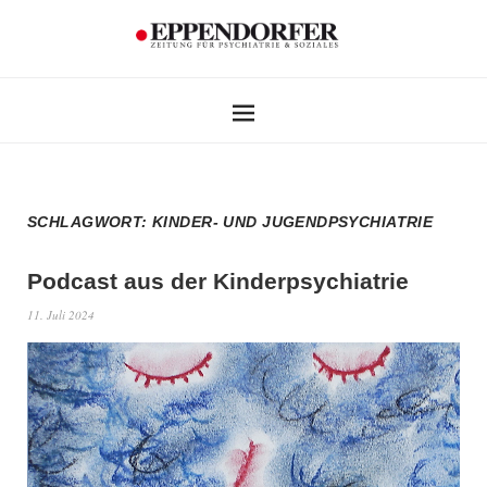
SCHLAGWORT:
KINDER- UND JUGENDPSYCHIATRIE
Podcast aus der Kinderpsychiatrie
11. Juli 2024