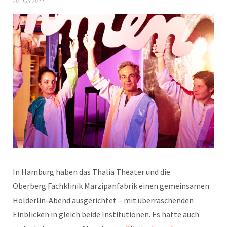
20. Juli 2023
In Hamburg haben das Thalia Theater und die
Oberberg Fachklinik Marzipanfabrik einen gemeinsamen
Hölderlin-Abend ausgerichtet – mit überraschenden
Einblicken in gleich beide Institutionen. Es hätte auch