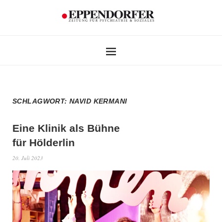
SCHLAGWORT:
NAVID KERMANI
Eine Klinik als Bühne
für Hölderlin
20. Juli 2023