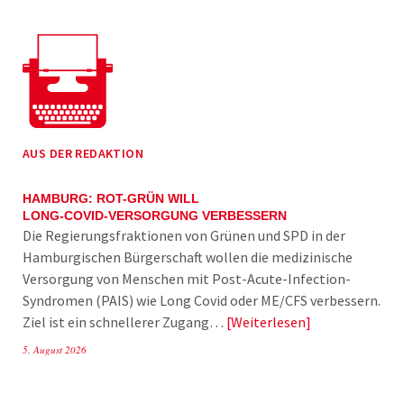
AUS DER REDAKTION
HAMBURG: ROT-GRÜN WILL
LONG-COVID-VERSORGUNG VERBESSERN
Die Regierungsfraktionen von Grünen und SPD in der
Hamburgischen Bürgerschaft wollen die medizinische
Versorgung von Menschen mit Post-Acute-Infection-
Syndromen (PAIS) wie Long Covid oder ME/CFS verbessern.
Ziel ist ein schnellerer Zugang…
Weiterlesen
5. August 2026