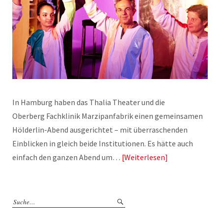
In Hamburg haben das Thalia Theater und die
Oberberg Fachklinik Marzipanfabrik einen gemeinsamen
Hölderlin-Abend ausgerichtet – mit überraschenden
Einblicken in gleich beide Institutionen. Es hätte auch
einfach den ganzen Abend um…
Weiterlesen