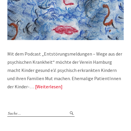
Mit dem Podcast „Entstörungsmeldungen – Wege aus der
psychischen Krankheit“ möchte der Verein Hamburg
macht Kinder gesund e.V. psychisch erkrankten Kindern
und ihren Familien Mut machen. Ehemalige PatientInnen
der Kinder-…
Weiterlesen