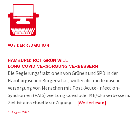
AUS DER REDAKTION
HAMBURG: ROT-GRÜN WILL
LONG-COVID-VERSORGUNG VERBESSERN
Die Regierungsfraktionen von Grünen und SPD in der
Hamburgischen Bürgerschaft wollen die medizinische
Versorgung von Menschen mit Post-Acute-Infection-
Syndromen (PAIS) wie Long Covid oder ME/CFS verbessern.
Ziel ist ein schnellerer Zugang…
Weiterlesen
5. August 2026