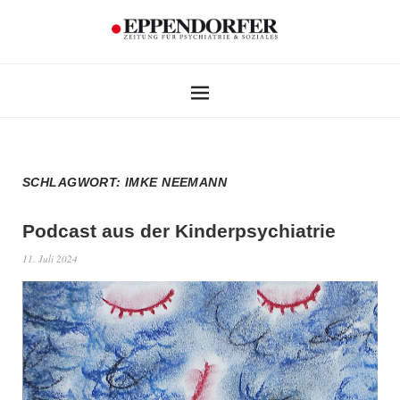
SCHLAGWORT:
IMKE NEEMANN
Podcast aus der Kinderpsychiatrie
11. Juli 2024