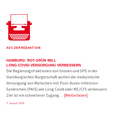
AUS DER REDAKTION
HAMBURG: ROT-GRÜN WILL
LONG-COVID-VERSORGUNG VERBESSERN
Die Regierungsfraktionen von Grünen und SPD in der
Hamburgischen Bürgerschaft wollen die medizinische
Versorgung von Menschen mit Post-Acute-Infection-
Syndromen (PAIS) wie Long Covid oder ME/CFS verbessern.
Ziel ist ein schnellerer Zugang…
Weiterlesen
5. August 2026