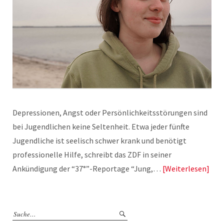
Depressionen, Angst oder Persönlichkeitsstörungen sind
bei Jugendlichen keine Seltenheit. Etwa jeder fünfte
Jugendliche ist seelisch schwer krank und benötigt
professionelle Hilfe, schreibt das ZDF in seiner
Ankündigung der “37°”-Reportage “Jung,…
Weiterlesen