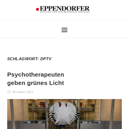
SCHLAGWORT:
DPTV
Psychotherapeuten
geben grünes Licht
25. November 2021