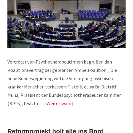
Vertreter von PsychotherapeutInnen begrüßen den
Koalitionsvertrag der geplanten Ampelkoalition. „Die
neue Bundesregierung will die Versorgung psychisch
kranker Menschen verbessern“, stellt etwa Dr. Dietrich
Munz, Präsident der Bundespsychotherapeutenkammer
(BPtK), fest. Im…
Weiterlesen
Reformprojekt holt alle ins Boot