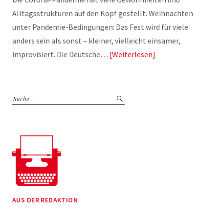
Alltagsstrukturen auf den Kopf gestellt. Weihnachten
unter Pandemie-Bedingungen: Das Fest wird für viele
anders sein als sonst – kleiner, vielleicht einsamer,
improvisiert. Die Deutsche…
Weiterlesen
AUS DER REDAKTION