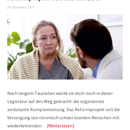
19. September 2021
Nach langem Tauziehen wurde sie doch noch in dieser
Legislatur auf den Weg gebracht: die sogenannte
ambulante Komplexleistung. Das Reformprojekt soll die
Versorgung von chronisch schwer kranken Menschen mit
wiederkehrenden…
Weiterlesen