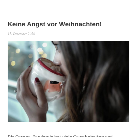
Keine Angst vor Weihnachten!
17. Dezember 2020
Die Corona-Pandemie hat viele Gewohnheiten und