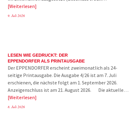
Weiterlesen
9. Juli 2026
LESEN WIE GEDRUCKT: DER
EPPENDORFER ALS PRINTAUSGABE
Der EPPENDORFER erscheint zweimonatlich als 24-
seitige Printausgabe. Die Ausgabe 4/26 ist am 7. Juli
erschienen, die nächste folgt am 1. September 2026.
Anzeigenschluss ist am 21. August 2026. Die aktuelle…
Weiterlesen
8. Juli 2026