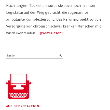
Nach langem Tauziehen wurde sie doch noch in dieser
Legislatur auf den Weg gebracht: die sogenannte
ambulante Komplexleistung. Das Reformprojekt soll die
Versorgung von chronisch schwer kranken Menschen mit
wiederkehrenden…
Weiterlesen
AUS DER REDAKTION