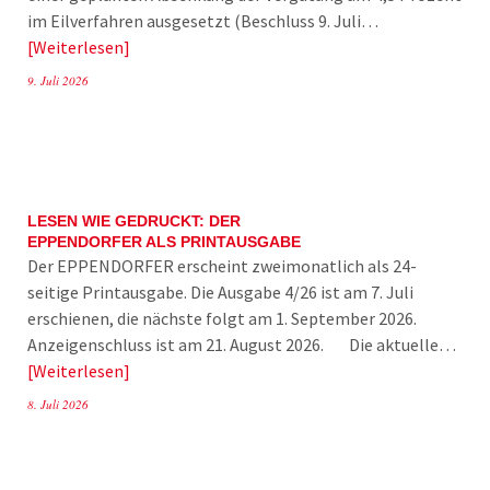
im Eilverfahren ausgesetzt (Beschluss 9. Juli…
Weiterlesen
9. Juli 2026
LESEN WIE GEDRUCKT: DER
EPPENDORFER ALS PRINTAUSGABE
Der EPPENDORFER erscheint zweimonatlich als 24-
seitige Printausgabe. Die Ausgabe 4/26 ist am 7. Juli
erschienen, die nächste folgt am 1. September 2026.
Anzeigenschluss ist am 21. August 2026. Die aktuelle…
Weiterlesen
8. Juli 2026