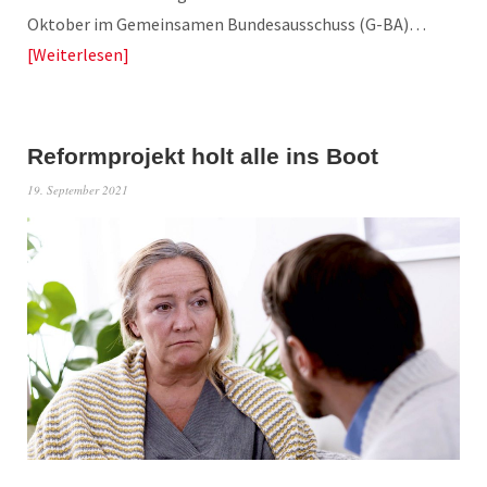
Oktober im Gemeinsamen Bundesausschuss (G-BA)…
Weiterlesen
Reformprojekt holt alle ins Boot
19. September 2021