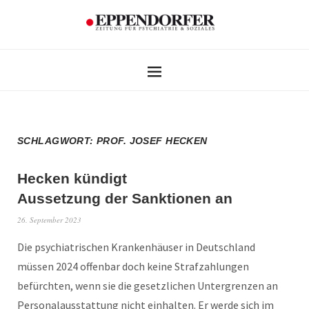
SCHLAGWORT:
PROF. JOSEF HECKEN
Hecken kündigt
Aussetzung der Sanktionen an
26. September 2023
Die psychiatrischen Krankenhäuser in Deutschland
müssen 2024 offenbar doch keine Strafzahlungen
befürchten, wenn sie die gesetzlichen Untergrenzen an
Personalausstattung nicht einhalten. Er werde sich im