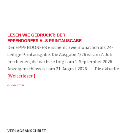
LESEN WIE GEDRUCKT: DER
EPPENDORFER ALS PRINTAUSGABE
Der EPPENDORFER erscheint zweimonatlich als 24-
seitige Printausgabe. Die Ausgabe 4/26 ist am 7. Juli
erschienen, die nächste folgt am 1. September 2026.
Anzeigenschluss ist am 21. August 2026. Die aktuelle…
Weiterlesen
8. Juli 2026
VERLAGSANSCHRIFT