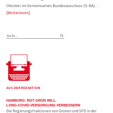
Oktober im Gemeinsamen Bundesausschuss (G-BA)…
Weiterlesen
AUS DER REDAKTION
HAMBURG: ROT-GRÜN WILL
LONG-COVID-VERSORGUNG VERBESSERN
Die Regierungsfraktionen von Grünen und SPD in der