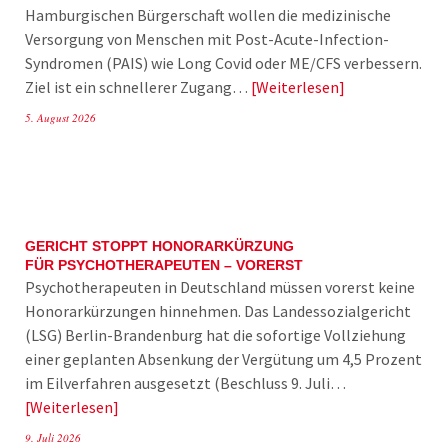
Hamburgischen Bürgerschaft wollen die medizinische
Versorgung von Menschen mit Post-Acute-Infection-
Syndromen (PAIS) wie Long Covid oder ME/CFS verbessern.
Ziel ist ein schnellerer Zugang…
Weiterlesen
5. August 2026
GERICHT STOPPT HONORARKÜRZUNG
FÜR PSYCHOTHERAPEUTEN – VORERST
Psychotherapeuten in Deutschland müssen vorerst keine
Honorarkürzungen hinnehmen. Das Landessozialgericht
(LSG) Berlin-Brandenburg hat die sofortige Vollziehung
einer geplanten Absenkung der Vergütung um 4,5 Prozent
im Eilverfahren ausgesetzt (Beschluss 9. Juli…
Weiterlesen
9. Juli 2026