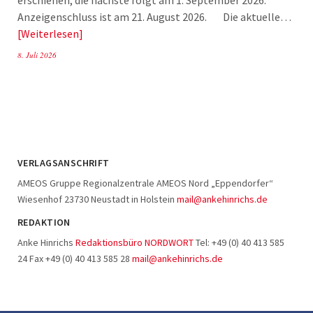
Anzeigenschluss ist am 21. August 2026. Die aktuelle…
Weiterlesen
8. Juli 2026
VERLAGSANSCHRIFT
AMEOS Gruppe Regionalzentrale AMEOS Nord „Eppendorfer“
Wiesenhof 23730 Neustadt in Holstein
mail@ankehinrichs.de
REDAKTION
Anke Hinrichs
Redaktionsbüro NORDWORT
Tel: +49 (0) 40 413 585
24 Fax +49 (0) 40 413 585 28
mail@ankehinrichs.de