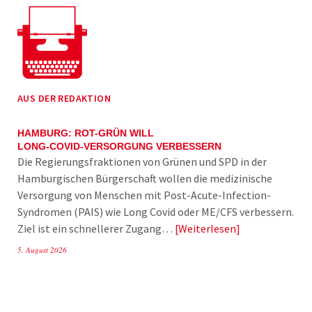
AUS DER REDAKTION
HAMBURG: ROT-GRÜN WILL
LONG-COVID-VERSORGUNG VERBESSERN
Die Regierungsfraktionen von Grünen und SPD in der
Hamburgischen Bürgerschaft wollen die medizinische
Versorgung von Menschen mit Post-Acute-Infection-
Syndromen (PAIS) wie Long Covid oder ME/CFS verbessern.
Ziel ist ein schnellerer Zugang…
Weiterlesen
5. August 2026