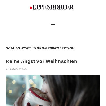
SCHLAGWORT:
ZUKUNFTSPROJEKTION
Keine Angst vor Weihnachten!
17. Dezember 2020