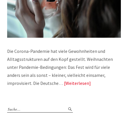
Die Corona-Pandemie hat viele Gewohnheiten und
Alltagsstrukturen auf den Kopf gestellt. Weihnachten
unter Pandemie-Bedingungen: Das Fest wird für viele
anders sein als sonst – kleiner, vielleicht einsamer,
improvisiert. Die Deutsche…
Weiterlesen