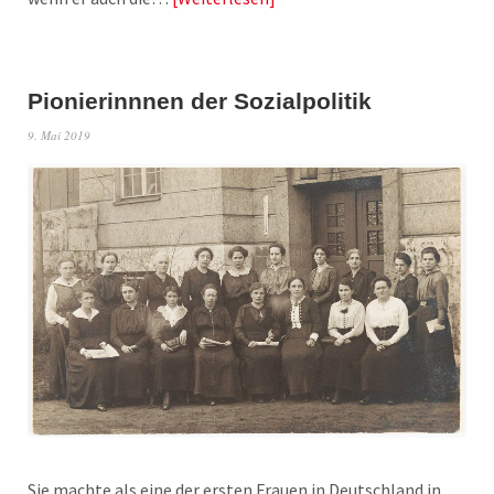
Pionierinnnen der Sozialpolitik
9. Mai 2019
Sie machte als eine der ersten Frauen in Deutschland in