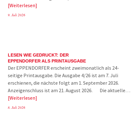
Weiterlesen
9. Juli 2026
LESEN WIE GEDRUCKT: DER
EPPENDORFER ALS PRINTAUSGABE
Der EPPENDORFER erscheint zweimonatlich als 24-
seitige Printausgabe. Die Ausgabe 4/26 ist am 7. Juli
erschienen, die nächste folgt am 1. September 2026.
Anzeigenschluss ist am 21. August 2026. Die aktuelle…
Weiterlesen
8. Juli 2026