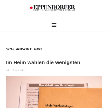
SCHLAGWORT:
AWO
Im Heim wählen die wenigsten
20. Februar 2025