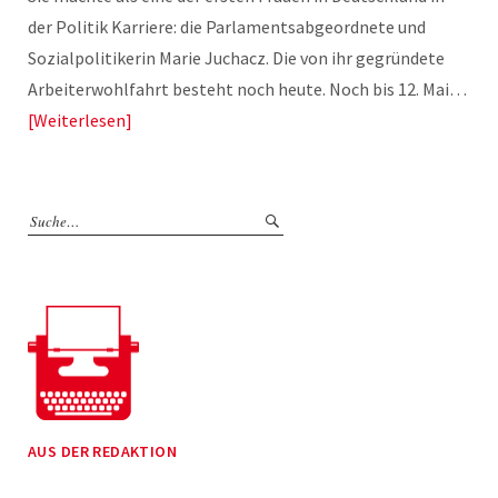
der Politik Karriere: die Parlamentsabgeordnete und
Sozialpolitikerin Marie Juchacz. Die von ihr gegründete
Arbeiterwohlfahrt besteht noch heute. Noch bis 12. Mai…
Weiterlesen
AUS DER REDAKTION