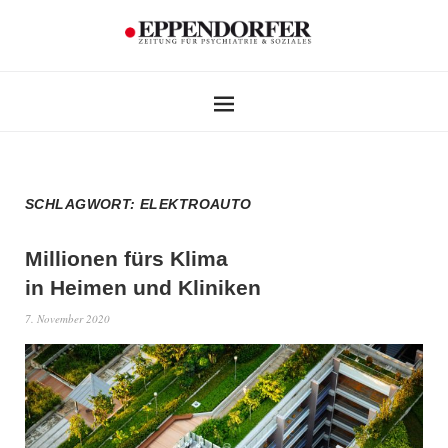
SCHLAGWORT:
ELEKTROAUTO
Millionen fürs Klima
in Heimen und Kliniken
7. November 2020