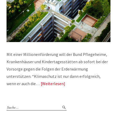
Mit einer Millionenförderung will der Bund Pflegeheime,
Krankenhäuser und Kindertagesstätten ab sofort bei der
Vorsorge gegen die Folgen der Erderwärmung
unterstützen. “Klimaschutz ist nur dann erfolgreich,
wenn er auch die…
Weiterlesen