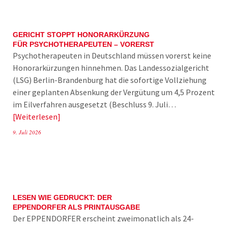
GERICHT STOPPT HONORARKÜRZUNG
FÜR PSYCHOTHERAPEUTEN – VORERST
Psychotherapeuten in Deutschland müssen vorerst keine
Honorarkürzungen hinnehmen. Das Landessozialgericht
(LSG) Berlin-Brandenburg hat die sofortige Vollziehung
einer geplanten Absenkung der Vergütung um 4,5 Prozent
im Eilverfahren ausgesetzt (Beschluss 9. Juli…
Weiterlesen
9. Juli 2026
LESEN WIE GEDRUCKT: DER
EPPENDORFER ALS PRINTAUSGABE
Der EPPENDORFER erscheint zweimonatlich als 24-