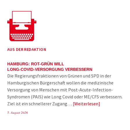
AUS DER REDAKTION
HAMBURG: ROT-GRÜN WILL
LONG-COVID-VERSORGUNG VERBESSERN
Die Regierungsfraktionen von Grünen und SPD in der
Hamburgischen Bürgerschaft wollen die medizinische
Versorgung von Menschen mit Post-Acute-Infection-
Syndromen (PAIS) wie Long Covid oder ME/CFS verbessern.
Ziel ist ein schnellerer Zugang…
Weiterlesen
5. August 2026