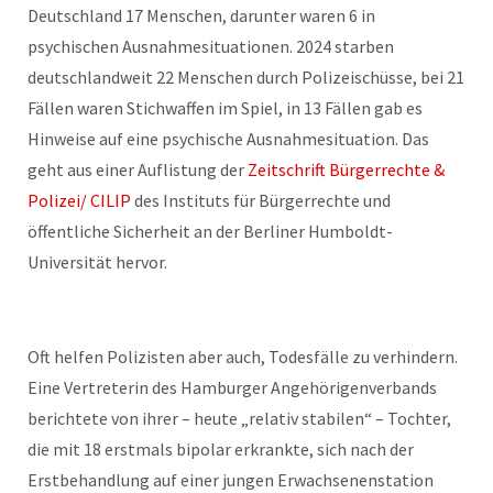
Deutschland 17 Menschen, darunter waren 6 in
psychischen Ausnahmesituationen. 2024 starben
deutschlandweit 22 Menschen durch Polizeischüsse, bei 21
Fällen waren Stichwaffen im Spiel, in 13 Fällen gab es
Hinweise auf eine psychische Ausnahmesituation. Das
geht aus einer Auflistung der
Zeitschrift Bürgerrechte &
Polizei/ CILIP
des Instituts für Bürgerrechte und
öffentliche Sicherheit an der Berliner Humboldt-
Universität hervor.
Oft helfen Polizisten aber auch, Todesfälle zu verhindern.
Eine Vertreterin des Hamburger Angehörigenverbands
berichtete von ihrer – heute „relativ stabilen“ – Tochter,
die mit 18 erstmals bipolar erkrankte, sich nach der
Erstbehandlung auf einer jungen Erwachsenenstation