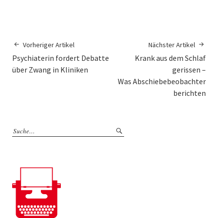
Vorheriger Artikel
Nächster Artikel
Psychiaterin fordert Debatte
Krank aus dem Schlaf
über Zwang in Kliniken
gerissen –
Was Abschiebebeobachter
berichten