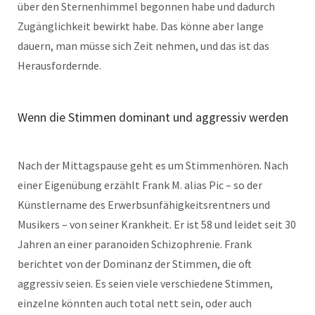
über den Sternenhimmel begonnen habe und dadurch
Zugänglichkeit bewirkt habe. Das könne aber lange
dauern, man müsse sich Zeit nehmen, und das ist das
Herausfordernde.
Wenn die Stimmen dominant und aggressiv werden
Nach der Mittagspause geht es um Stimmenhören. Nach
einer Eigenübung erzählt Frank M. alias Pic – so der
Künstlername des Erwerbsunfähigkeitsrentners und
Musikers – von seiner Krankheit. Er ist 58 und leidet seit 30
Jahren an einer paranoiden Schizophrenie. Frank
berichtet von der Dominanz der Stimmen, die oft
aggressiv seien. Es seien viele verschiedene Stimmen,
einzelne könnten auch total nett sein, oder auch