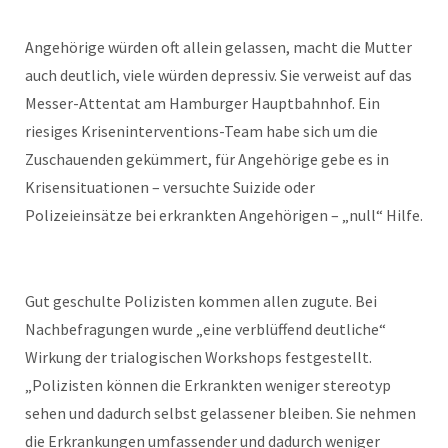
Angehörige würden oft allein gelassen, macht die Mutter
auch deutlich, viele würden depressiv. Sie verweist auf das
Messer-Attentat am Hamburger Hauptbahnhof. Ein
riesiges Kriseninterventions-Team habe sich um die
Zuschauenden gekümmert, für Angehörige gebe es in
Krisensituationen – versuchte Suizide oder
Polizeieinsätze bei erkrankten Angehörigen – „null“ Hilfe.
Gut geschulte Polizisten kommen allen zugute. Bei
Nachbefragungen wurde „eine verblüffend deutliche“
Wirkung der trialogischen Workshops festgestellt.
„Polizisten können die Erkrankten weniger stereotyp
sehen und dadurch selbst gelassener bleiben. Sie nehmen
die Erkrankungen umfassender und dadurch weniger