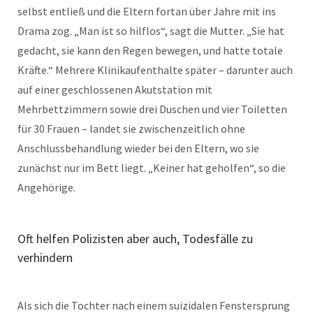
selbst entließ und die Eltern fortan über Jahre mit ins
Drama zog. „Man ist so hilflos“, sagt die Mutter. „Sie hat
gedacht, sie kann den Regen bewegen, und hatte totale
Kräfte.“ Mehrere Klinikaufenthalte später – darunter auch
auf einer geschlossenen Akutstation mit
Mehrbettzimmern sowie drei Duschen und vier Toiletten
für 30 Frauen – landet sie zwischenzeitlich ohne
Anschlussbehandlung wieder bei den Eltern, wo sie
zunächst nur im Bett liegt. „Keiner hat geholfen“, so die
Angehörige.
Oft helfen Polizisten aber auch, Todesfälle zu
verhindern
Als sich die Tochter nach einem suizidalen Fenstersprung