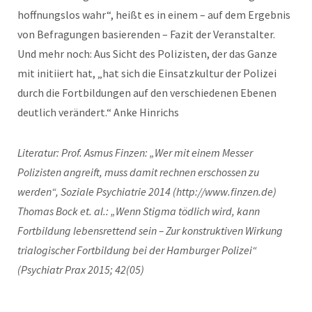
hoffnungslos wahr“, heißt es in einem – auf dem Ergebnis
von Befragungen basierenden – Fazit der Veranstalter.
Und mehr noch: Aus Sicht des Polizisten, der das Ganze
mit initiiert hat, „hat sich die Einsatzkultur der Polizei
durch die Fortbildungen auf den verschiedenen Ebenen
deutlich verändert.“ Anke Hinrichs
Literatur: Prof. Asmus Finzen: „Wer mit einem Messer
Polizisten angreift, muss damit rechnen erschossen zu
werden“, Soziale Psychiatrie 2014 (http://www.finzen.de)
Thomas Bock et. al.: „Wenn Stigma tödlich wird, kann
Fortbildung lebensrettend sein – Zur konstruktiven Wirkung
trialogischer Fortbildung bei der Hamburger Polizei“
(Psychiatr Prax 2015; 42(05)