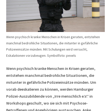
Wenn psychisch kranke Menschen in Krisen geraten, entstehen
manchmal bedrohliche Situationen, die mitunter in gefährliche
Polizeieinsätze münden. Mit Schulungen wird versucht,
Eskalationen vorzubeugen. Symbolfoto: pexels
Wenn psychisch kranke Menschen in Krisen geraten,
entstehen manchmal bedrohliche Situationen, die
mitunter in gefährliche Polizeieinsätze münden. Um
vorab deeskalieren zu können, werden Hamburger
Polizei-Auszubildende von „Irre menschlich e.V.“ in
Workshops geschult, wo sie sich mit Psychose-
Betroffenen und Angehörigen austauschen. Anke