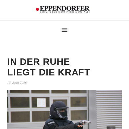
IN DER RUHE
LIEGT DIE KRAFT
15. April 2026