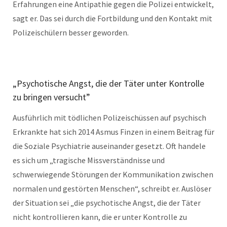
Erfahrungen eine Antipathie gegen die Polizei entwickelt,
sagt er. Das sei durch die Fortbildung und den Kontakt mit
Polizeischülern besser geworden.
„Psychotische Angst, die der Täter unter Kontrolle
zu bringen versucht”
Ausführlich mit tödlichen Polizeischüssen auf psychisch
Erkrankte hat sich 2014 Asmus Finzen in einem Beitrag für
die Soziale Psychiatrie auseinander gesetzt. Oft handele
es sich um „tragische Missverständnisse und
schwerwiegende Störungen der Kommunikation zwischen
normalen und gestörten Menschen“, schreibt er. Auslöser
der Situation sei „die psychotische Angst, die der Täter
nicht kontrollieren kann, die er unter Kontrolle zu