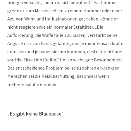
bringen versucht, indem er sich bewaffnet“. Fast immer
greife er zum Messer, selten zu einem Hammer oder einer
Axt. Von Wahn und Halluzinationen getrieben, könne er
nicht reagieren wie ein normaler Straftäter. „Die
Aufforderung, die Waffe fallen zu lassen, verstärkt seine
Angst. Er ist von Panik gelähmt, und je mehr Einsatzkräfte
anrücken und je näher sie ihm kommen, desto furchtbarer
wird die Situation für ihn.“ Um so wichtiger: Besonnenheit.
Das entscheidende Problem bei schizophren erkrankten
Menschen sei die Reizüberflutung, besonders wenn
mehrere auf ihn einreden.
„Es gibt keine Blaupause“