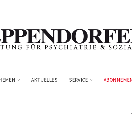
HEMEN
AKTUELLES
SERVICE
ABONNEME