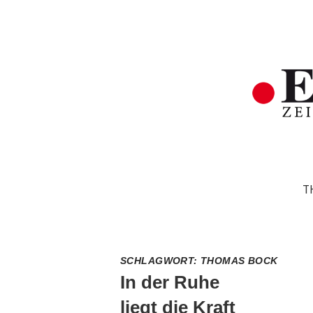
T
SCHLAGWORT:
THOMAS BOCK
In der Ruhe
liegt die Kraft