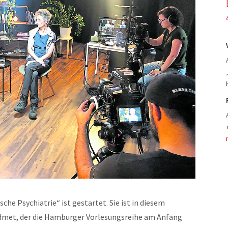
he Psychiatrie“ ist gestartet. Sie ist in diesem
widmet, der die Hamburger Vorlesungsreihe am Anfang