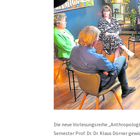
Die neue Vorlesungsreihe „Anthropologisc
Semester Prof. Dr. Dr. Klaus Dörner ge