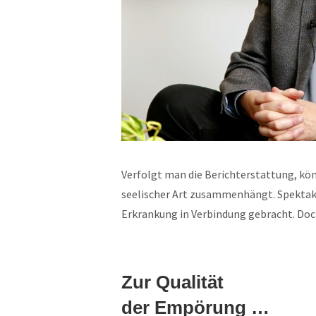
Verfolgt man die Berichterstattung, k
seelischer Art zusammenhängt. Spektaku
Erkrankung in Verbindung gebracht. D
Zur Qualität
der Empörung …