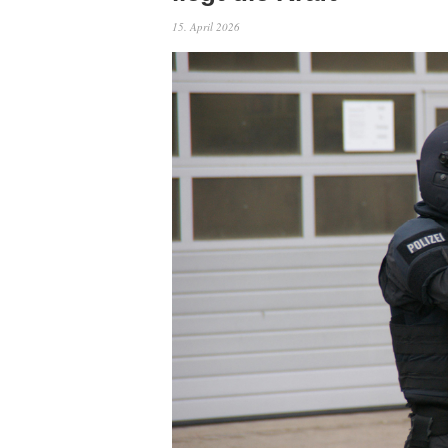
15. April 2026