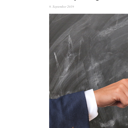
9. September 2019