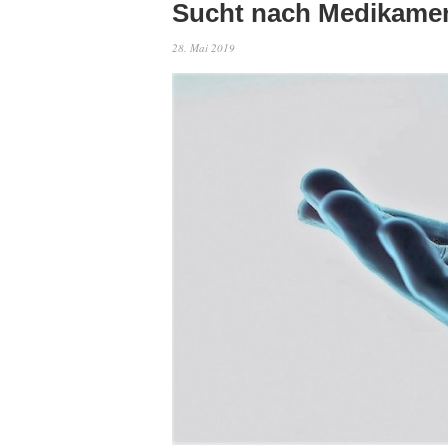
Sucht nach Medikame
28. Mai 2019