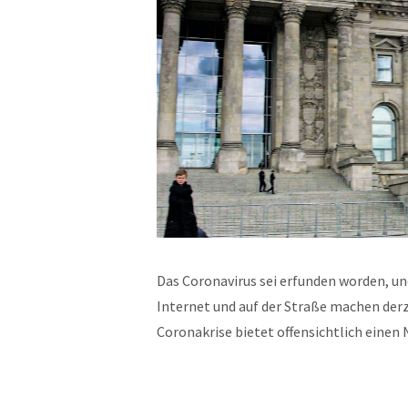
Das Coronavirus sei erfunden worden, un
Internet und auf der Straße machen derz
Coronakrise bietet offensichtlich ein