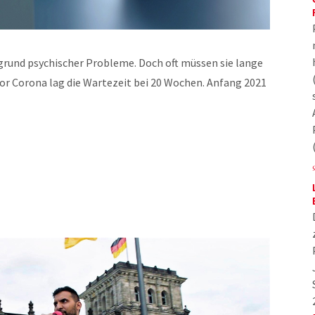
rund psychischer Probleme. Doch oft müssen sie lange
or Corona lag die Wartezeit bei 20 Wochen. Anfang 2021