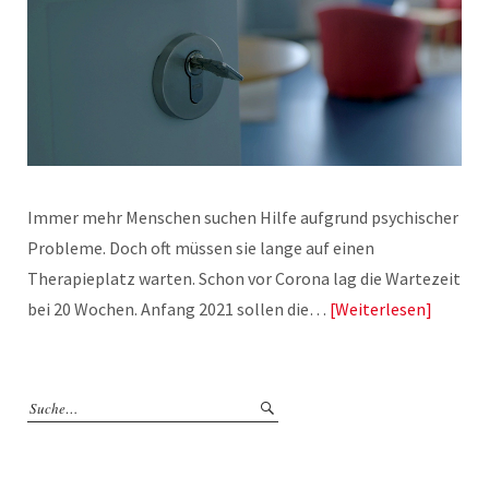
Immer mehr Menschen suchen Hilfe aufgrund psychischer
Probleme. Doch oft müssen sie lange auf einen
Therapieplatz warten. Schon vor Corona lag die Wartezeit
bei 20 Wochen. Anfang 2021 sollen die…
Weiterlesen