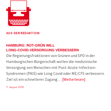
AUS DER REDAKTION
HAMBURG: ROT-GRÜN WILL
LONG-COVID-VERSORGUNG VERBESSERN
Die Regierungsfraktionen von Grünen und SPD in der
Hamburgischen Bürgerschaft wollen die medizinische
Versorgung von Menschen mit Post-Acute-Infection-
Syndromen (PAIS) wie Long Covid oder ME/CFS verbessern.
Ziel ist ein schnellerer Zugang…
Weiterlesen
5. August 2026