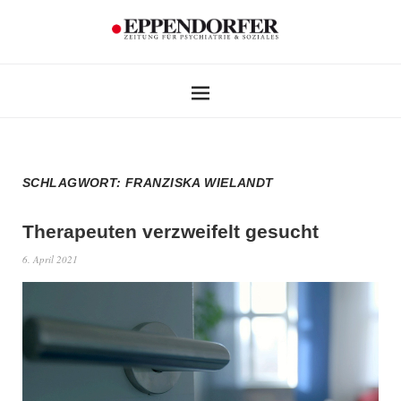
SCHLAGWORT:
FRANZISKA WIELANDT
Therapeuten verzweifelt gesucht
6. April 2021