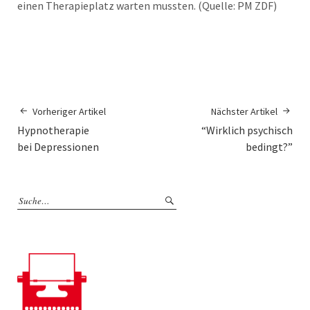
einen Therapieplatz warten mussten. (Quelle: PM ZDF)
Vorheriger Artikel
Nächster Artikel
Hypnotherapie
“Wirklich psychisch
bei Depressionen
bedingt?”