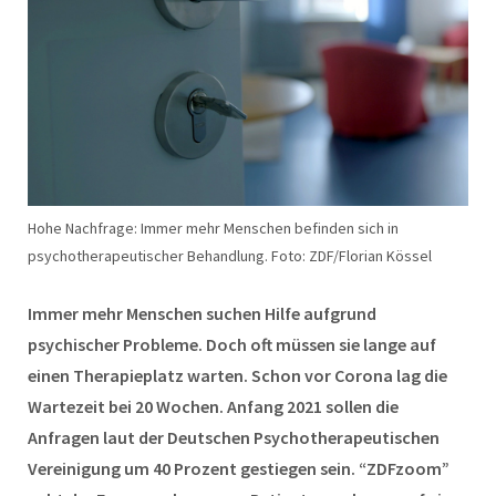
Hohe Nachfrage: Immer mehr Menschen befinden sich in
psychotherapeutischer Behandlung. Foto: ZDF/Florian Kössel
Immer mehr Menschen suchen Hilfe aufgrund
psychischer Probleme. Doch oft müssen sie lange auf
einen Therapieplatz warten. Schon vor Corona lag die
Wartezeit bei 20 Wochen. Anfang 2021 sollen die
Anfragen laut der Deutschen Psychotherapeutischen
Vereinigung um 40 Prozent gestiegen sein. “ZDFzoom”