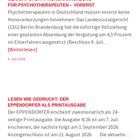
FÜR PSYCHOTHERAPEUTEN – VORERST
Psychotherapeuten in Deutschland müssen vorerst keine
Honorarkürzungen hinnehmen. Das Landessozialgericht
(LSG) Berlin-Brandenburg hat die sofortige Vollziehung
einer geplanten Absenkung der Vergütung um 4,5 Prozent
im Eilverfahren ausgesetzt (Beschluss 9. Juli…
Weiterlesen
9. Juli 2026
LESEN WIE GEDRUCKT: DER
EPPENDORFER ALS PRINTAUSGABE
Der EPPENDORFER erscheint zweimonatlich als 24-
seitige Printausgabe. Die Ausgabe 4/26 ist am 7. Juli
erschienen, die nächste folgt am 1. September 2026.
Anzeigenschluss ist am 21. August 2026. Die aktuelle…