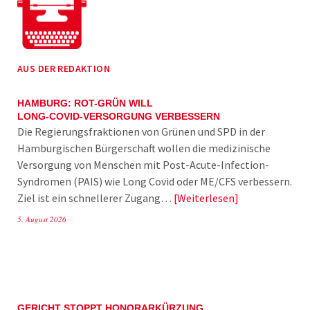
AUS DER REDAKTION
HAMBURG: ROT-GRÜN WILL
LONG-COVID-VERSORGUNG VERBESSERN
Die Regierungsfraktionen von Grünen und SPD in der
Hamburgischen Bürgerschaft wollen die medizinische
Versorgung von Menschen mit Post-Acute-Infection-
Syndromen (PAIS) wie Long Covid oder ME/CFS verbessern.
Ziel ist ein schnellerer Zugang…
Weiterlesen
5. August 2026
GERICHT STOPPT HONORARKÜRZUNG