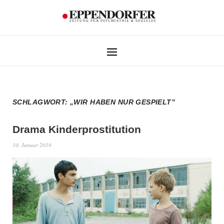
SCHLAGWORT:
„WIR HABEN NUR GESPIELT”
Drama Kinderprostitution
10. Januar 2019