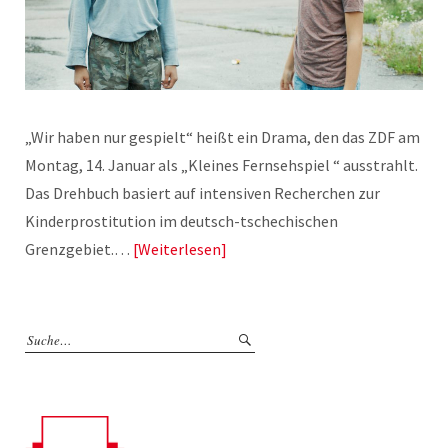
„Wir haben nur gespielt“ heißt ein Drama, den das ZDF am
Montag, 14. Januar als „Kleines Fernsehspiel “ ausstrahlt.
Das Drehbuch basiert auf intensiven Recherchen zur
Kinderprostitution im deutsch-tschechischen
Grenzgebiet.…
Weiterlesen