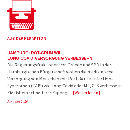
AUS DER REDAKTION
HAMBURG: ROT-GRÜN WILL
LONG-COVID-VERSORGUNG VERBESSERN
Die Regierungsfraktionen von Grünen und SPD in der
Hamburgischen Bürgerschaft wollen die medizinische
Versorgung von Menschen mit Post-Acute-Infection-
Syndromen (PAIS) wie Long Covid oder ME/CFS verbessern.
Ziel ist ein schnellerer Zugang…
Weiterlesen
5. August 2026