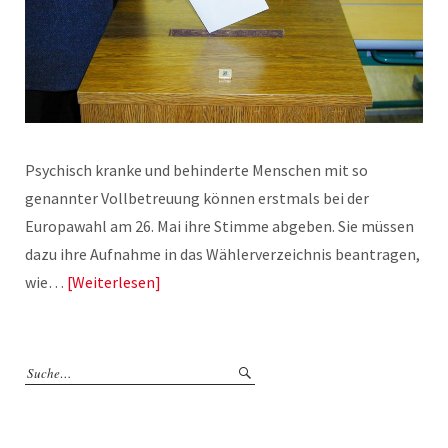
Psychisch kranke und behinderte Menschen mit so
genannter Vollbetreuung können erstmals bei der
Europawahl am 26. Mai ihre Stimme abgeben. Sie müssen
dazu ihre Aufnahme in das Wählerverzeichnis beantragen,
wie…
Weiterlesen