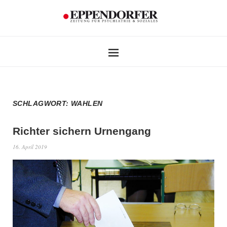
SCHLAGWORT:
WAHLEN
Richter sichern Urnengang
16. April 2019