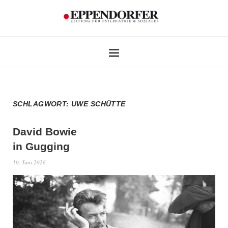
SCHLAGWORT:
UWE SCHÜTTE
David Bowie
in Gugging
10. Juni 2026