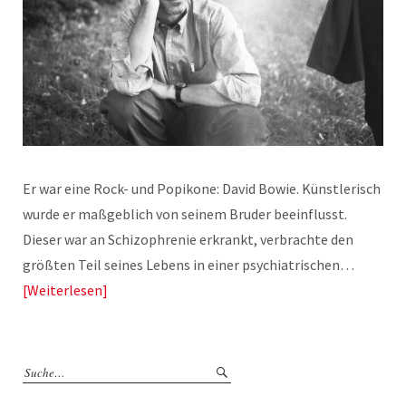
Er war eine Rock- und Popikone: David Bowie. Künstlerisch
wurde er maßgeblich von seinem Bruder beeinflusst.
Dieser war an Schizophrenie erkrankt, verbrachte den
größten Teil seines Lebens in einer psychiatrischen…
Weiterlesen