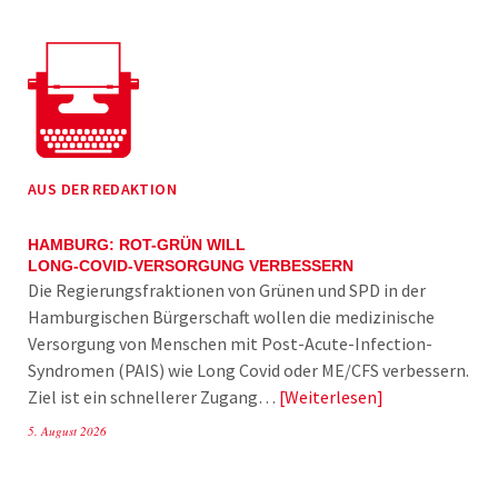
AUS DER REDAKTION
HAMBURG: ROT-GRÜN WILL
LONG-COVID-VERSORGUNG VERBESSERN
Die Regierungsfraktionen von Grünen und SPD in der
Hamburgischen Bürgerschaft wollen die medizinische
Versorgung von Menschen mit Post-Acute-Infection-
Syndromen (PAIS) wie Long Covid oder ME/CFS verbessern.
Ziel ist ein schnellerer Zugang…
Weiterlesen
5. August 2026