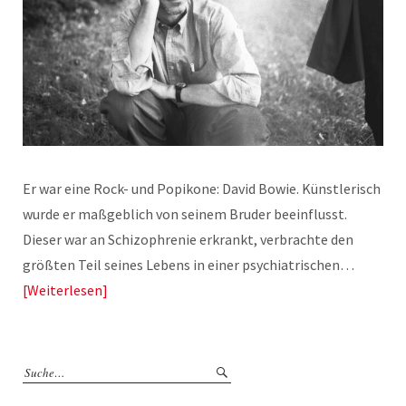
Er war eine Rock- und Popikone: David Bowie. Künstlerisch
wurde er maßgeblich von seinem Bruder beeinflusst.
Dieser war an Schizophrenie erkrankt, verbrachte den
größten Teil seines Lebens in einer psychiatrischen…
Weiterlesen