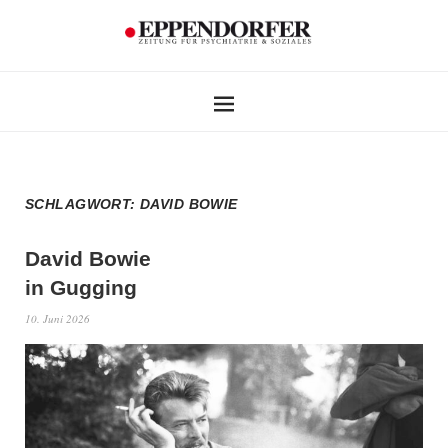
SCHLAGWORT:
DAVID BOWIE
David Bowie
in Gugging
10. Juni 2026