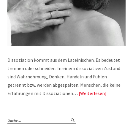
Dissoziation kommt aus dem Lateinischen. Es bedeutet
trennen oder schneiden. In einem dissoziativen Zustand
sind Wahrnehmung, Denken, Handeln und Fühlen
getrennt bzw. werden abgespalten. Menschen, die keine
Erfahrungen mit Dissoziationen…
Weiterlesen