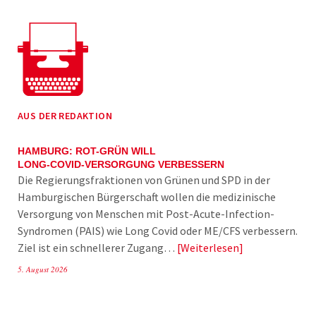
AUS DER REDAKTION
HAMBURG: ROT-GRÜN WILL
LONG-COVID-VERSORGUNG VERBESSERN
Die Regierungsfraktionen von Grünen und SPD in der
Hamburgischen Bürgerschaft wollen die medizinische
Versorgung von Menschen mit Post-Acute-Infection-
Syndromen (PAIS) wie Long Covid oder ME/CFS verbessern.
Ziel ist ein schnellerer Zugang…
Weiterlesen
5. August 2026