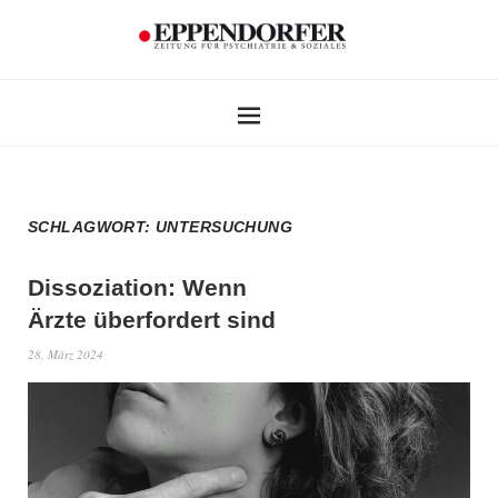
SCHLAGWORT:
UNTERSUCHUNG
Dissoziation: Wenn
Ärzte überfordert sind
28. März 2024