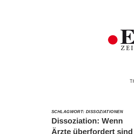
T
SCHLAGWORT:
DISSOZIATIONEN
Dissoziation: Wenn
Ärzte überfordert sind