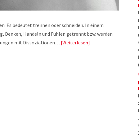
n. Es bedeutet trennen oder schneiden. In einem
g, Denken, Handeln und Fühlen getrennt bzw. werden
hrungen mit Dissoziationen…
Weiterlesen