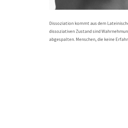
Dissoziation kommt aus dem Lateinische
dissoziativen Zustand sind Wahrnehmun
abgespalten. Menschen, die keine Erfa