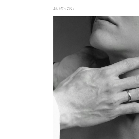
28. März 2024