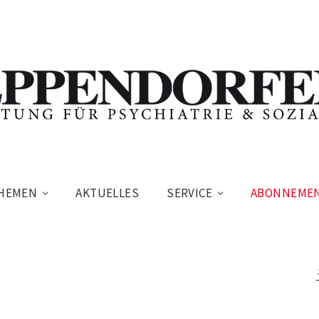
HEMEN
AKTUELLES
SERVICE
ABONNEME