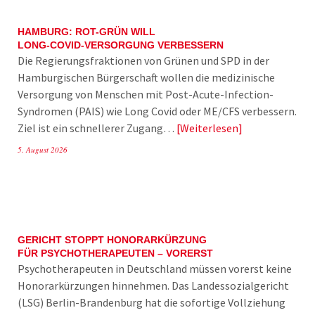
HAMBURG: ROT-GRÜN WILL
LONG-COVID-VERSORGUNG VERBESSERN
Die Regierungsfraktionen von Grünen und SPD in der
Hamburgischen Bürgerschaft wollen die medizinische
Versorgung von Menschen mit Post-Acute-Infection-
Syndromen (PAIS) wie Long Covid oder ME/CFS verbessern.
Ziel ist ein schnellerer Zugang…
Weiterlesen
5. August 2026
GERICHT STOPPT HONORARKÜRZUNG
FÜR PSYCHOTHERAPEUTEN – VORERST
Psychotherapeuten in Deutschland müssen vorerst keine
Honorarkürzungen hinnehmen. Das Landessozialgericht
(LSG) Berlin-Brandenburg hat die sofortige Vollziehung