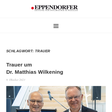
SCHLAGWORT:
TRAUER
Trauer um
Dr. Matthias Wilkening
9. Oktober 2023