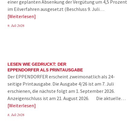
einer geplanten Absenkung der Vergütung um 4,5 Prozent
im Eilverfahren ausgesetzt (Beschluss 9. Juli…
Weiterlesen
9. Juli 2026
LESEN WIE GEDRUCKT: DER
EPPENDORFER ALS PRINTAUSGABE
Der EPPENDORFER erscheint zweimonatlich als 24-
seitige Printausgabe. Die Ausgabe 4/26 ist am 7. Juli
erschienen, die nächste folgt am 1. September 2026.
Anzeigenschluss ist am 21. August 2026. Die aktuelle…
Weiterlesen
8. Juli 2026