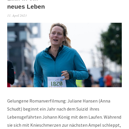
neues Leben
11. April 2023
Gelungene Romanverfilmung: Juliane Hansen (Anna
Schudt) beginnt ein Jahr nach dem Suizid ihres
Lebensgefährten Johann König mit dem Laufen. Während
sie sich mit Knieschmerzen zur nächsten Ampel schleppt,