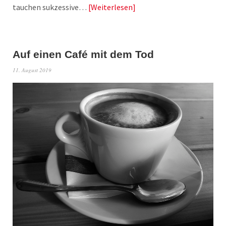
tauchen sukzessive…
Weiterlesen
Auf einen Café mit dem Tod
11. August 2019