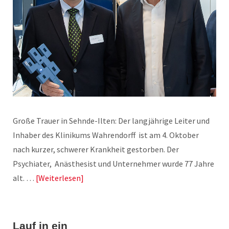
Große Trauer in Sehnde-Ilten: Der langjährige Leiter und
Inhaber des Klinikums Wahrendorff ist am 4. Oktober
nach kurzer, schwerer Krankheit gestorben. Der
Psychiater, Anästhesist und Unternehmer wurde 77 Jahre
alt. …
Weiterlesen
Lauf in ein