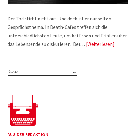
Der Tod stirbt nicht aus. Und doch ist er nur selten
Gesprächsthema. In Death-Cafés treffen sich die
unterschiedlichsten Leute, um bei Essen und Trinken über
das Lebensende zu diskutieren. Der…
Weiterlesen
AUS DER REDAKTION