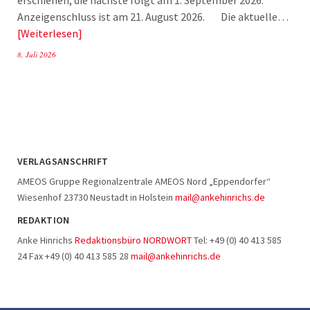
Anzeigenschluss ist am 21. August 2026. Die aktuelle…
Weiterlesen
8. Juli 2026
VERLAGSANSCHRIFT
AMEOS Gruppe Regionalzentrale AMEOS Nord „Eppendorfer“
Wiesenhof 23730 Neustadt in Holstein
mail@ankehinrichs.de
REDAKTION
Anke Hinrichs
Redaktionsbüro NORDWORT
Tel: +49 (0) 40 413 585
24 Fax +49 (0) 40 413 585 28
mail@ankehinrichs.de