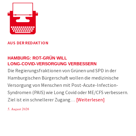
AUS DER REDAKTION
HAMBURG: ROT-GRÜN WILL
LONG-COVID-VERSORGUNG VERBESSERN
Die Regierungsfraktionen von Grünen und SPD in der
Hamburgischen Bürgerschaft wollen die medizinische
Versorgung von Menschen mit Post-Acute-Infection-
Syndromen (PAIS) wie Long Covid oder ME/CFS verbessern.
Ziel ist ein schnellerer Zugang…
Weiterlesen
5. August 2026