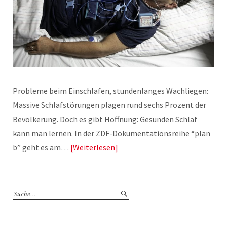
Probleme beim Einschlafen, stundenlanges Wachliegen:
Massive Schlafstörungen plagen rund sechs Prozent der
Bevölkerung. Doch es gibt Hoffnung: Gesunden Schlaf
kann man lernen. In der ZDF-Dokumentationsreihe “plan
b” geht es am…
Weiterlesen