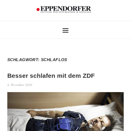
SCHLAGWORT:
SCHLAFLOS
Besser schlafen mit dem ZDF
4. November 2020